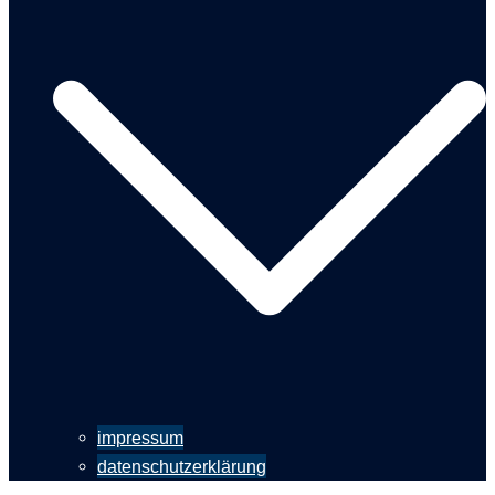
impressum
datenschutzerklärung