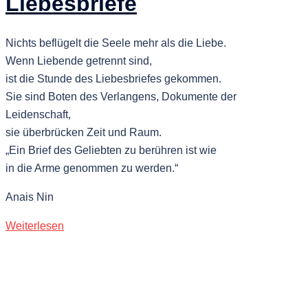
Liebesbriefe
Nichts beflügelt die Seele mehr als die Liebe.
Wenn Liebende getrennt sind,
ist die Stunde des Liebesbriefes gekommen.
Sie sind Boten des Verlangens, Dokumente der
Leidenschaft,
sie überbrücken Zeit und Raum.
„Ein Brief des Geliebten zu berühren ist wie
in die Arme genommen zu werden.“
Anais Nin
Weiterlesen