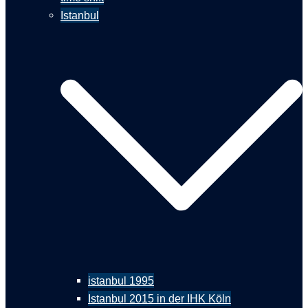
Istanbul
istanbul 1995
Istanbul 2015 in der IHK Köln