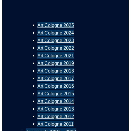
Art Cologne 2025
Art Cologne 2024
Art Cologne 2023
Art Cologne 2022
Art Cologne 2021
Art Cologne 2019
Art Cologne 2018
Art Cologne 2017
Art Cologne 2016
Art Cologne 2015
Art Cologne 2014
Art Cologne 2013
Art Cologne 2012
Art Cologne 2011