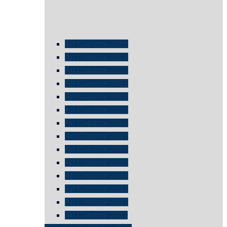
Art Cologne 2025
Art Cologne 2024
Art Cologne 2023
Art Cologne 2022
Art Cologne 2021
Art Cologne 2019
Art Cologne 2018
Art Cologne 2017
Art Cologne 2016
Art Cologne 2015
Art Cologne 2014
Art Cologne 2013
Art Cologne 2012
Art Cologne 2011