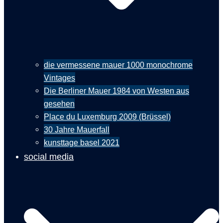
die vermessene mauer 1000 monochrome
Vintages
Die Berliner Mauer 1984 von Westen aus
gesehen
Place du Luxemburg 2009 (Brüssel)
30 Jahre Mauerfall
kunsttage basel 2021
social media