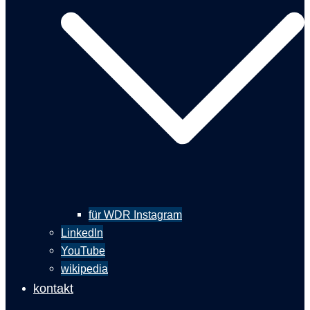
für WDR Instagram
LinkedIn
YouTube
wikipedia
kontakt