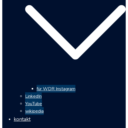
für WDR Instagram
LinkedIn
YouTube
wikipedia
kontakt