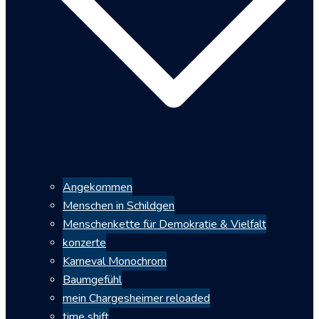
Angekommen
Menschen in Schildgen
Menschenkette für Demokratie & Vielfalt
konzerte
Karneval Monochrom
Baumgefühl
mein Chargesheimer reloaded
time shift