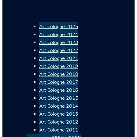
Art Cologne 2025
Art Cologne 2024
Art Cologne 2023
Art Cologne 2022
Art Cologne 2021
Art Cologne 2019
Art Cologne 2018
Art Cologne 2017
Art Cologne 2016
Art Cologne 2015
Art Cologne 2014
Art Cologne 2013
Art Cologne 2012
Art Cologne 2011