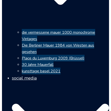
die vermessene mauer 1000 monochrome
Vintages
Die Berliner Mauer 1984 von Westen aus
gesehen
Place du Luxemburg 2009 (Brüssel)
30 Jahre Mauerfall
kunsttage basel 2021
social media