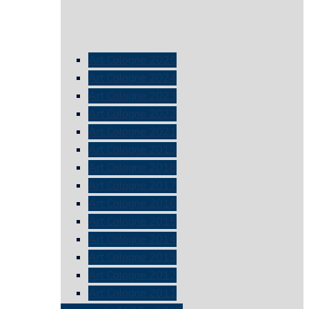
Art Cologne 2025
Art Cologne 2024
Art Cologne 2023
Art Cologne 2022
Art Cologne 2021
Art Cologne 2019
Art Cologne 2018
Art Cologne 2017
Art Cologne 2016
Art Cologne 2015
Art Cologne 2014
Art Cologne 2013
Art Cologne 2012
Art Cologne 2011