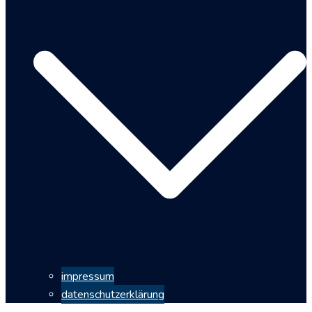
impressum
datenschutzerklärung