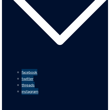
facebook
twitter
threads
instagram