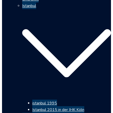
Istanbul
istanbul 1995
Istanbul 2015 in der IHK Köln