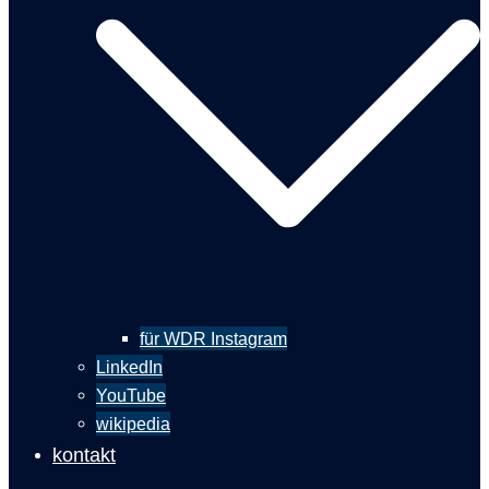
für WDR Instagram
LinkedIn
YouTube
wikipedia
kontakt