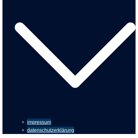
impressum
datenschutzerklärung