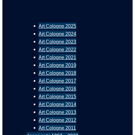
Art Cologne 2025
Art Cologne 2024
Art Cologne 2023
Art Cologne 2022
Art Cologne 2021
Art Cologne 2019
Art Cologne 2018
Art Cologne 2017
Art Cologne 2016
Art Cologne 2015
Art Cologne 2014
Art Cologne 2013
Art Cologne 2012
Art Cologne 2011