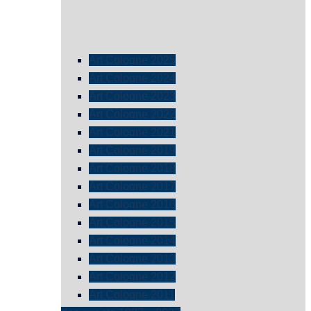
Art Cologne 2025
Art Cologne 2024
Art Cologne 2023
Art Cologne 2022
Art Cologne 2021
Art Cologne 2019
Art Cologne 2018
Art Cologne 2017
Art Cologne 2016
Art Cologne 2015
Art Cologne 2014
Art Cologne 2013
Art Cologne 2012
Art Cologne 2011