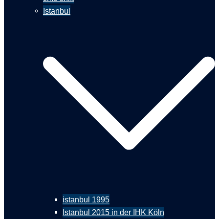
Istanbul
istanbul 1995
Istanbul 2015 in der IHK Köln