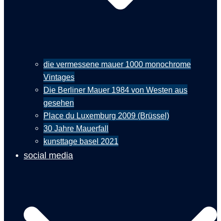
die vermessene mauer 1000 monochrome
Vintages
Die Berliner Mauer 1984 von Westen aus
gesehen
Place du Luxemburg 2009 (Brüssel)
30 Jahre Mauerfall
kunsttage basel 2021
social media