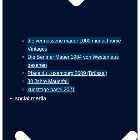
die vermessene mauer 1000 monochrome
Vintages
Die Berliner Mauer 1984 von Westen aus
gesehen
Place du Luxemburg 2009 (Brüssel)
30 Jahre Mauerfall
kunsttage basel 2021
social media