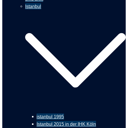
Istanbul
istanbul 1995
Istanbul 2015 in der IHK Köln