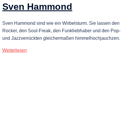
Sven Hammond
Sven Hammond sind wie ein Wirbelsturm. Sie lassen den
Rocker, den Soul-Freak, den Funkliebhaber und den Pop-
und Jazzverrückten gleichermaßen himmelhochjauchzen.
Weiterlesen