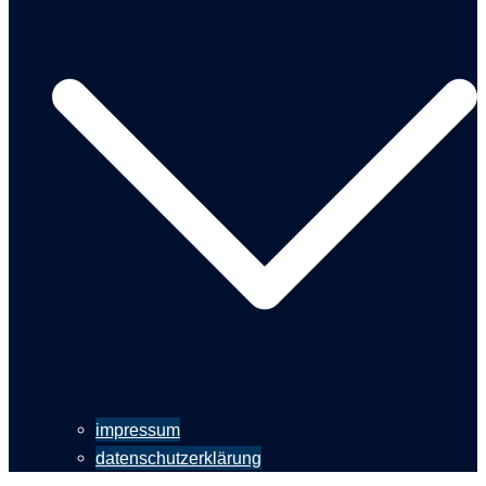
impressum
datenschutzerklärung