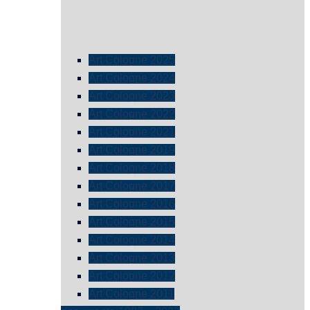
Art Cologne 2025
Art Cologne 2024
Art Cologne 2023
Art Cologne 2022
Art Cologne 2021
Art Cologne 2019
Art Cologne 2018
Art Cologne 2017
Art Cologne 2016
Art Cologne 2015
Art Cologne 2014
Art Cologne 2013
Art Cologne 2012
Art Cologne 2011