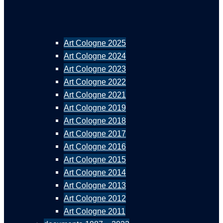
Art Cologne 2025
Art Cologne 2024
Art Cologne 2023
Art Cologne 2022
Art Cologne 2021
Art Cologne 2019
Art Cologne 2018
Art Cologne 2017
Art Cologne 2016
Art Cologne 2015
Art Cologne 2014
Art Cologne 2013
Art Cologne 2012
Art Cologne 2011