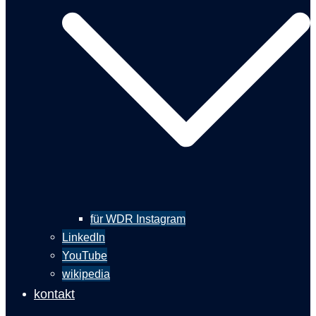
für WDR Instagram
LinkedIn
YouTube
wikipedia
kontakt