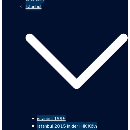
Istanbul
istanbul 1995
Istanbul 2015 in der IHK Köln