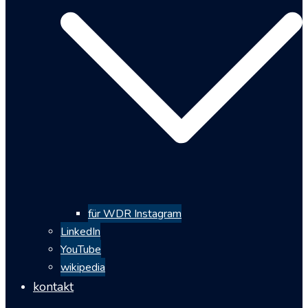
für WDR Instagram
LinkedIn
YouTube
wikipedia
kontakt