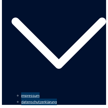
impressum
datenschutzerklärung