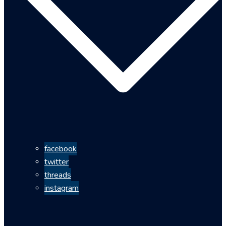
facebook
twitter
threads
instagram