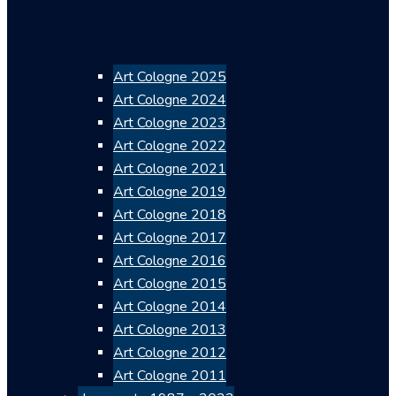
Art Cologne 2025
Art Cologne 2024
Art Cologne 2023
Art Cologne 2022
Art Cologne 2021
Art Cologne 2019
Art Cologne 2018
Art Cologne 2017
Art Cologne 2016
Art Cologne 2015
Art Cologne 2014
Art Cologne 2013
Art Cologne 2012
Art Cologne 2011