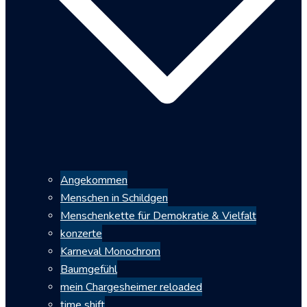
Angekommen
Menschen in Schildgen
Menschenkette für Demokratie & Vielfalt
konzerte
Karneval Monochrom
Baumgefühl
mein Chargesheimer reloaded
time shift