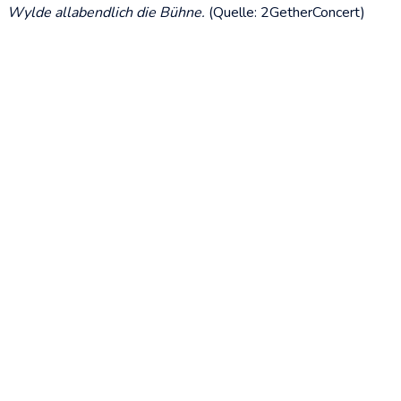
Wylde allabendlich die Bühne.
(Quelle: 2GetherConcert)