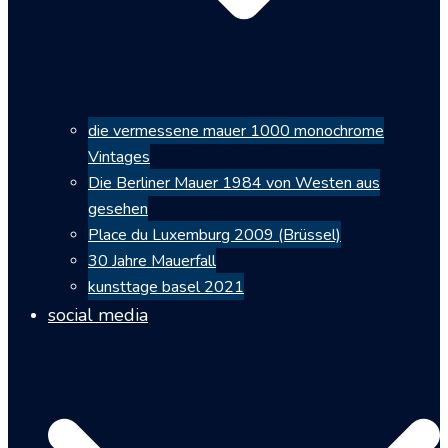
die vermessene mauer 1000 monochrome
Vintages
Die Berliner Mauer 1984 von Westen aus
gesehen
Place du Luxemburg 2009 (Brüssel)
30 Jahre Mauerfall
kunsttage basel 2021
social media