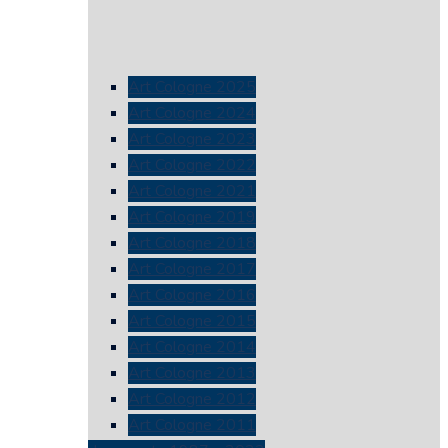
Art Cologne 2025
Art Cologne 2024
Art Cologne 2023
Art Cologne 2022
Art Cologne 2021
Art Cologne 2019
Art Cologne 2018
Art Cologne 2017
Art Cologne 2016
Art Cologne 2015
Art Cologne 2014
Art Cologne 2013
Art Cologne 2012
Art Cologne 2011