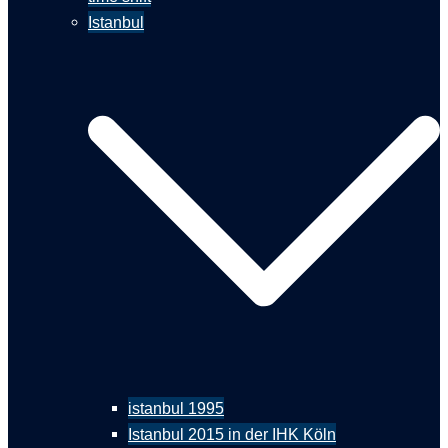
Istanbul
istanbul 1995
Istanbul 2015 in der IHK Köln