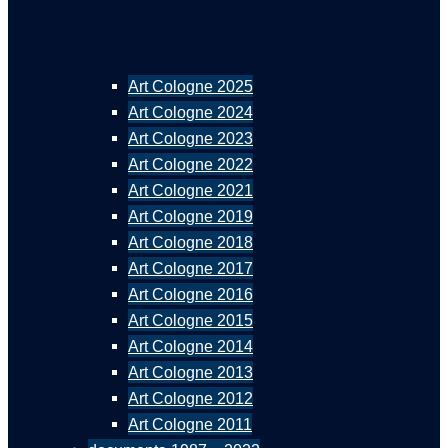
Art Cologne 2025
Art Cologne 2024
Art Cologne 2023
Art Cologne 2022
Art Cologne 2021
Art Cologne 2019
Art Cologne 2018
Art Cologne 2017
Art Cologne 2016
Art Cologne 2015
Art Cologne 2014
Art Cologne 2013
Art Cologne 2012
Art Cologne 2011