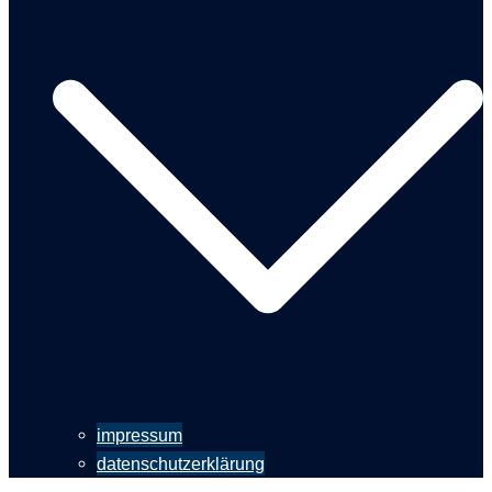
impressum
datenschutzerklärung