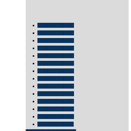
Art Cologne 2025
Art Cologne 2024
Art Cologne 2023
Art Cologne 2022
Art Cologne 2021
Art Cologne 2019
Art Cologne 2018
Art Cologne 2017
Art Cologne 2016
Art Cologne 2015
Art Cologne 2014
Art Cologne 2013
Art Cologne 2012
Art Cologne 2011