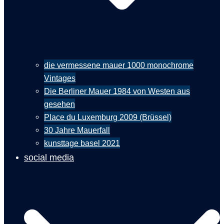
die vermessene mauer 1000 monochrome
Vintages
Die Berliner Mauer 1984 von Westen aus
gesehen
Place du Luxemburg 2009 (Brüssel)
30 Jahre Mauerfall
kunsttage basel 2021
social media