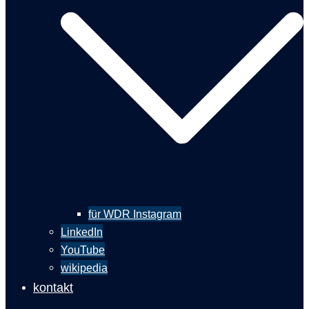
für WDR Instagram
LinkedIn
YouTube
wikipedia
kontakt