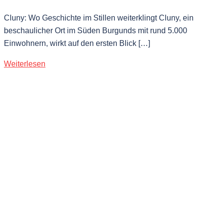
Cluny: Wo Geschichte im Stillen weiterklingt Cluny, ein
beschaulicher Ort im Süden Burgunds mit rund 5.000
Einwohnern, wirkt auf den ersten Blick […]
Weiterlesen