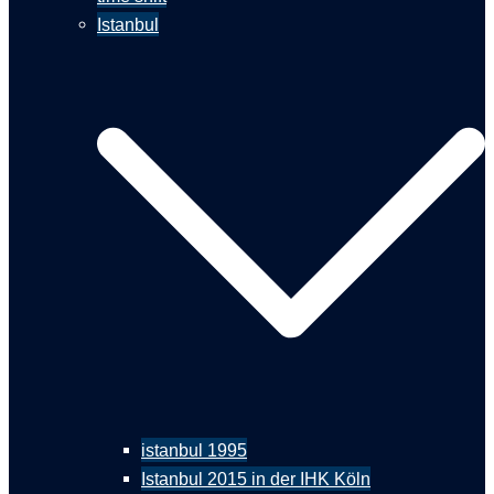
Istanbul
istanbul 1995
Istanbul 2015 in der IHK Köln