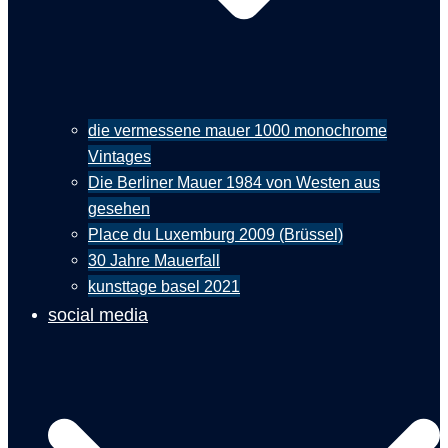
die vermessene mauer 1000 monochrome
Vintages
Die Berliner Mauer 1984 von Westen aus
gesehen
Place du Luxemburg 2009 (Brüssel)
30 Jahre Mauerfall
kunsttage basel 2021
social media