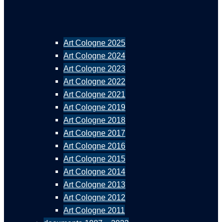
Art Cologne 2025
Art Cologne 2024
Art Cologne 2023
Art Cologne 2022
Art Cologne 2021
Art Cologne 2019
Art Cologne 2018
Art Cologne 2017
Art Cologne 2016
Art Cologne 2015
Art Cologne 2014
Art Cologne 2013
Art Cologne 2012
Art Cologne 2011