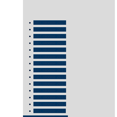
Art Cologne 2025
Art Cologne 2024
Art Cologne 2023
Art Cologne 2022
Art Cologne 2021
Art Cologne 2019
Art Cologne 2018
Art Cologne 2017
Art Cologne 2016
Art Cologne 2015
Art Cologne 2014
Art Cologne 2013
Art Cologne 2012
Art Cologne 2011