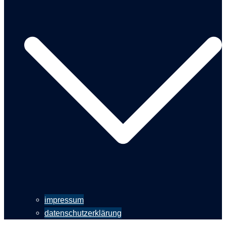
impressum
datenschutzerklärung