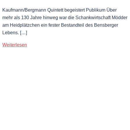
Kaufmann/Bergmann Quintett begeistert Publikum Über
mehr als 130 Jahre hinweg war die Schankwirtschaft Mödder
am Heidplätzchen ein fester Bestandteil des Bensberger
Lebens. […]
Weiterlesen