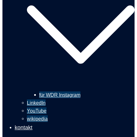
für WDR Instagram
LinkedIn
YouTube
wikipedia
kontakt