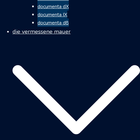
documenta dX
documenta IX
documenta d8
die vermessene mauer