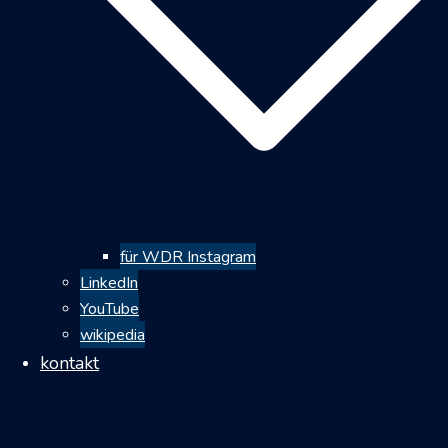
für WDR Instagram
LinkedIn
YouTube
wikipedia
kontakt