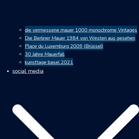
die vermessene mauer 1000 monochrome Vintages
Die Berliner Mauer 1984 von Westen aus gesehen
Place du Luxemburg 2009 (Brüssel)
30 Jahre Mauerfall
kunsttage basel 2021
social media