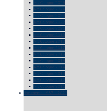
Art Cologne 2025
Art Cologne 2024
Art Cologne 2023
Art Cologne 2022
Art Cologne 2021
Art Cologne 2019
Art Cologne 2018
Art Cologne 2017
Art Cologne 2016
Art Cologne 2015
Art Cologne 2014
Art Cologne 2013
Art Cologne 2012
Art Cologne 2011
documenta 1987 – 2022