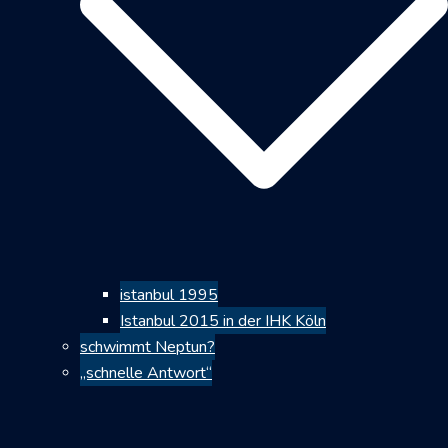
istanbul 1995
Istanbul 2015 in der IHK Köln
schwimmt Neptun?
„schnelle Antwort“