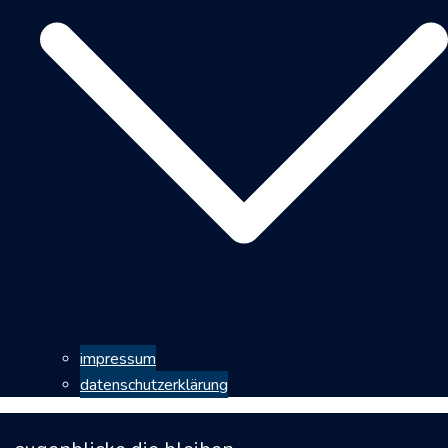
impressum
datenschutzerklärung