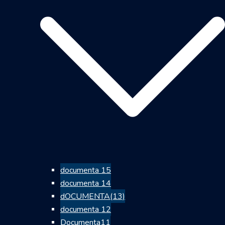
documenta 15
documenta 14
dOCUMENTA(13)
documenta 12
Documenta11