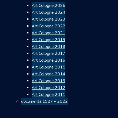
Art Cologne 2025
Art Cologne 2024
Art Cologne 2023
Art Cologne 2022
Art Cologne 2021
Art Cologne 2019
Art Cologne 2018
Art Cologne 2017
Art Cologne 2016
Art Cologne 2015
Art Cologne 2014
Art Cologne 2013
Art Cologne 2012
Art Cologne 2011
documenta 1987 – 2022