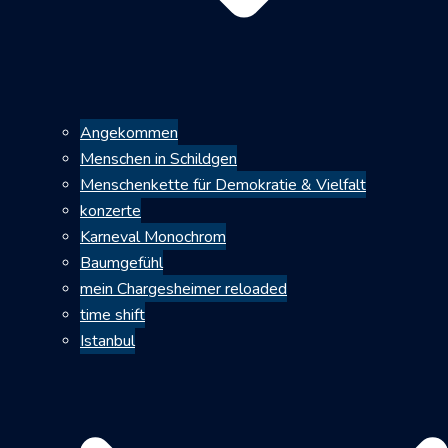
Angekommen
Menschen in Schildgen
Menschenkette für Demokratie & Vielfalt
konzerte
Karneval Monochrom
Baumgefühl
mein Chargesheimer reloaded
time shift
Istanbul