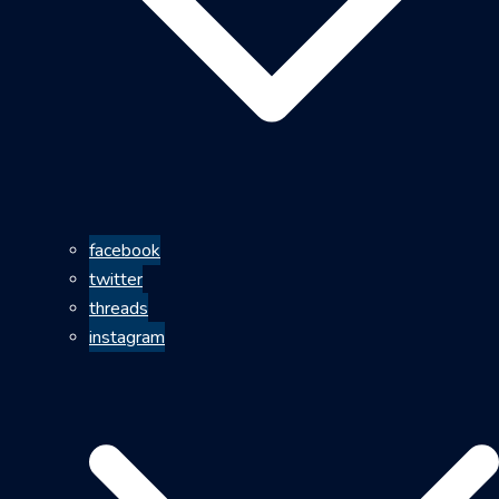
facebook
twitter
threads
instagram