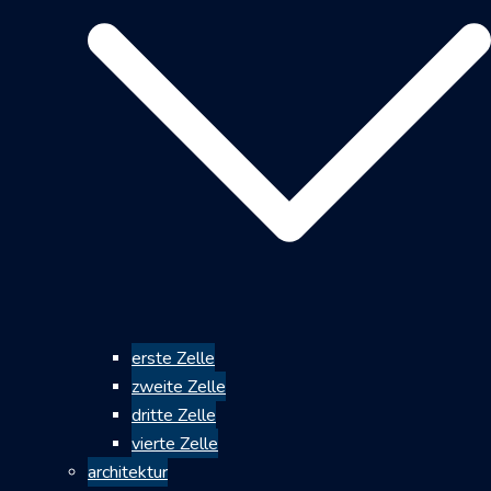
erste Zelle
zweite Zelle
dritte Zelle
vierte Zelle
architektur