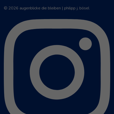
© 2026 augenblicke die bleiben | philipp j. bösel