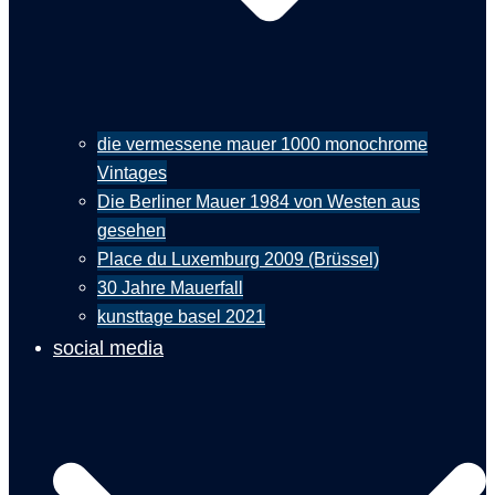
die vermessene mauer 1000 monochrome
Vintages
Die Berliner Mauer 1984 von Westen aus
gesehen
Place du Luxemburg 2009 (Brüssel)
30 Jahre Mauerfall
kunsttage basel 2021
social media