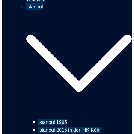
Istanbul
istanbul 1995
Istanbul 2015 in der IHK Köln