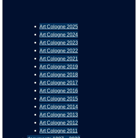
Art Cologne 2025
Art Cologne 2024
Art Cologne 2023
Art Cologne 2022
Art Cologne 2021
Art Cologne 2019
Art Cologne 2018
Art Cologne 2017
Art Cologne 2016
Art Cologne 2015
Art Cologne 2014
Art Cologne 2013
Art Cologne 2012
Art Cologne 2011