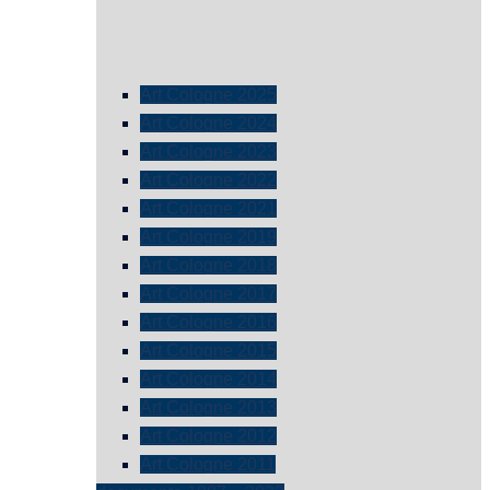
Art Cologne 2025
Art Cologne 2024
Art Cologne 2023
Art Cologne 2022
Art Cologne 2021
Art Cologne 2019
Art Cologne 2018
Art Cologne 2017
Art Cologne 2016
Art Cologne 2015
Art Cologne 2014
Art Cologne 2013
Art Cologne 2012
Art Cologne 2011