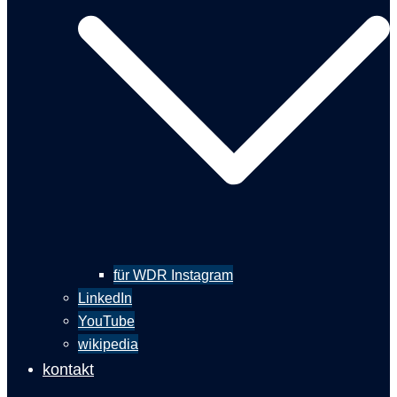
für WDR Instagram
LinkedIn
YouTube
wikipedia
kontakt