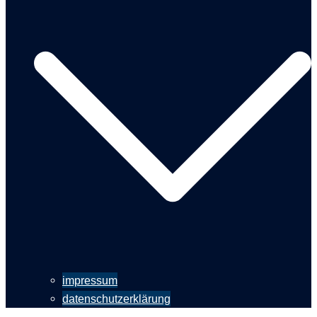
impressum
datenschutzerklärung