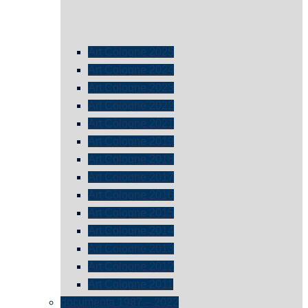
Art Cologne 2025
Art Cologne 2024
Art Cologne 2023
Art Cologne 2022
Art Cologne 2021
Art Cologne 2019
Art Cologne 2018
Art Cologne 2017
Art Cologne 2016
Art Cologne 2015
Art Cologne 2014
Art Cologne 2013
Art Cologne 2012
Art Cologne 2011
documenta 1987 – 2022