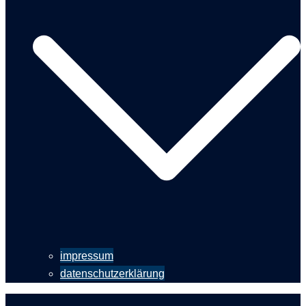
impressum
datenschutzerklärung