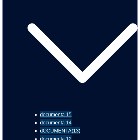
documenta 15
documenta 14
dOCUMENTA(13)
documenta 12