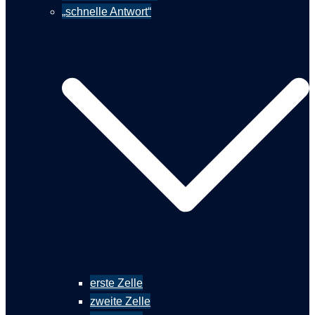
„schnelle Antwort“
erste Zelle
zweite Zelle