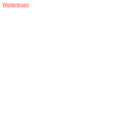
Weiterlesen