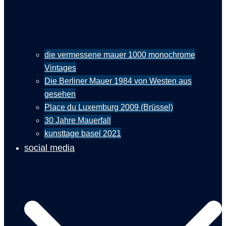
die vermessene mauer 1000 monochrome
Vintages
Die Berliner Mauer 1984 von Westen aus
gesehen
Place du Luxemburg 2009 (Brüssel)
30 Jahre Mauerfall
kunsttage basel 2021
social media