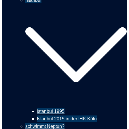
Istanbul
istanbul 1995
Istanbul 2015 in der IHK Köln
schwimmt Neptun?