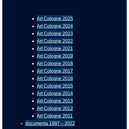
Art Cologne 2025
Art Cologne 2024
Art Cologne 2023
Art Cologne 2022
Art Cologne 2021
Art Cologne 2019
Art Cologne 2018
Art Cologne 2017
Art Cologne 2016
Art Cologne 2015
Art Cologne 2014
Art Cologne 2013
Art Cologne 2012
Art Cologne 2011
documenta 1987 – 2022