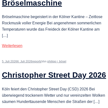
Bröselmaschine
Bröselmaschine begeistert in der Kölner Kantine – Zeitlose
Rockmusik voller Energie Bei angenehmen sommerlichen
Temperaturen wurde das Freideck der Kölner Kantine am
[…]
Weiterlesen
5. Juli 2026
6. Juli 2026
reports
Von
philipp j. bösel
Christopher Street Day 2026
Köln feiert den Christopher Street Day (CSD) 2026 Bei
überwiegend trockenem Wetter und nur vereinzelten Wolken
säumen Hunderttausende Menschen die Straßen der […]