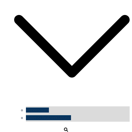
impressum
datenschutzerklärung
Suche