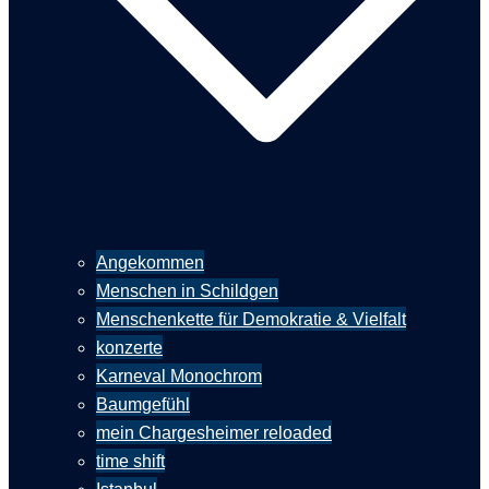
Angekommen
Menschen in Schildgen
Menschenkette für Demokratie & Vielfalt
konzerte
Karneval Monochrom
Baumgefühl
mein Chargesheimer reloaded
time shift