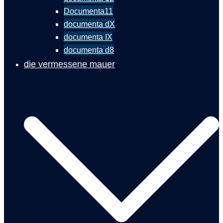
Documenta11
documenta dX
documenta IX
documenta d8
die vermessene mauer