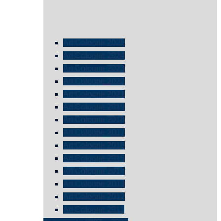
Art Cologne 2025
Art Cologne 2024
Art Cologne 2023
Art Cologne 2022
Art Cologne 2021
Art Cologne 2019
Art Cologne 2018
Art Cologne 2017
Art Cologne 2016
Art Cologne 2015
Art Cologne 2014
Art Cologne 2013
Art Cologne 2012
Art Cologne 2011