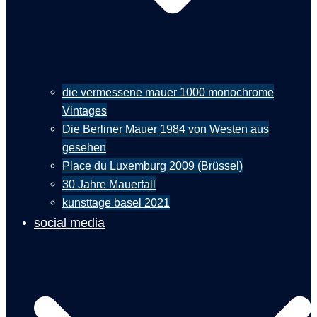
die vermessene mauer 1000 monochrome
Vintages
Die Berliner Mauer 1984 von Westen aus
gesehen
Place du Luxemburg 2009 (Brüssel)
30 Jahre Mauerfall
kunsttage basel 2021
social media