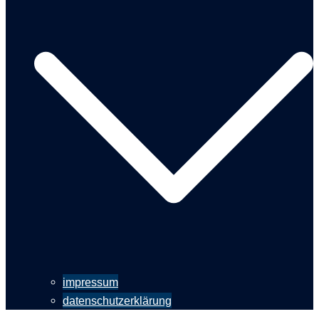
impressum
datenschutzerklärung