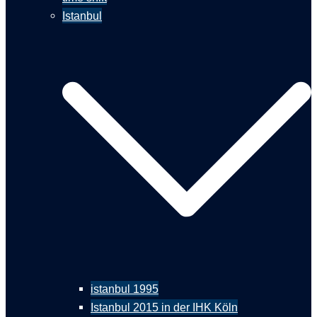
Istanbul
istanbul 1995
Istanbul 2015 in der IHK Köln