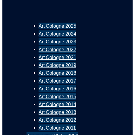
Art Cologne 2025
Art Cologne 2024
Art Cologne 2023
Art Cologne 2022
Art Cologne 2021
Art Cologne 2019
Art Cologne 2018
Art Cologne 2017
Art Cologne 2016
Art Cologne 2015
Art Cologne 2014
Art Cologne 2013
Art Cologne 2012
Art Cologne 2011