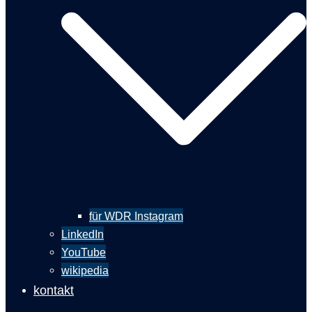
für WDR Instagram
LinkedIn
YouTube
wikipedia
kontakt