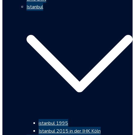
Istanbul
istanbul 1995
Istanbul 2015 in der IHK Köln