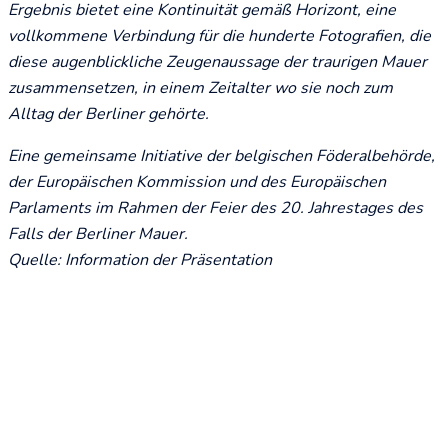
Ergebnis bietet eine Kontinuität gemäß Horizont, eine
vollkommene Verbindung für die hunderte Fotografien, die
diese augenblickliche Zeugenaussage der traurigen Mauer
zusammensetzen, in einem Zeitalter wo sie noch zum
Alltag der Berliner gehörte.
Eine gemeinsame Initiative der belgischen Föderalbehörde,
der Europäischen Kommission und des Europäischen
Parlaments im Rahmen der Feier des 20. Jahrestages des
Falls der Berliner Mauer.
Quelle: Information der Präsentation