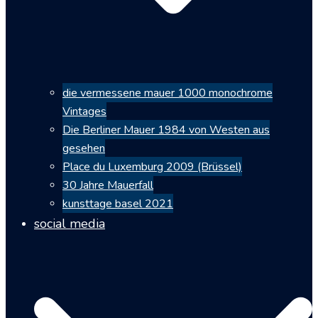
die vermessene mauer 1000 monochrome
Vintages
Die Berliner Mauer 1984 von Westen aus
gesehen
Place du Luxemburg 2009 (Brüssel)
30 Jahre Mauerfall
kunsttage basel 2021
social media