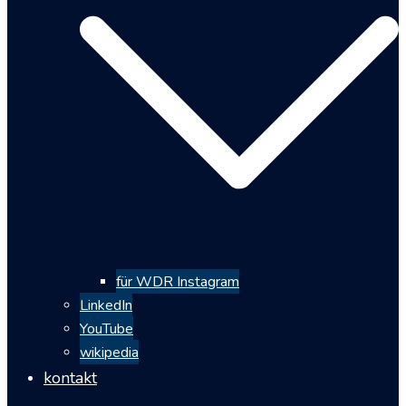
für WDR Instagram
LinkedIn
YouTube
wikipedia
kontakt