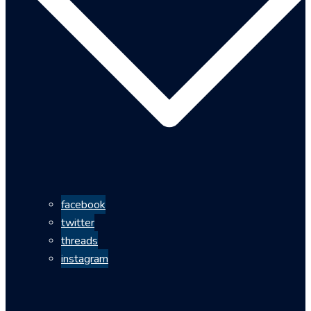
facebook
twitter
threads
instagram