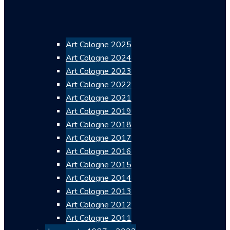
Art Cologne 2025
Art Cologne 2024
Art Cologne 2023
Art Cologne 2022
Art Cologne 2021
Art Cologne 2019
Art Cologne 2018
Art Cologne 2017
Art Cologne 2016
Art Cologne 2015
Art Cologne 2014
Art Cologne 2013
Art Cologne 2012
Art Cologne 2011