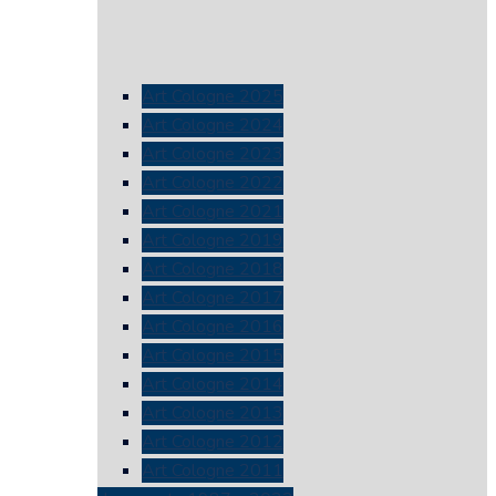
Art Cologne 2025
Art Cologne 2024
Art Cologne 2023
Art Cologne 2022
Art Cologne 2021
Art Cologne 2019
Art Cologne 2018
Art Cologne 2017
Art Cologne 2016
Art Cologne 2015
Art Cologne 2014
Art Cologne 2013
Art Cologne 2012
Art Cologne 2011