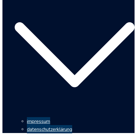
impressum
datenschutzerklärung