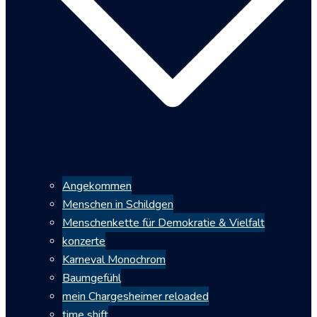
Angekommen
Menschen in Schildgen
Menschenkette für Demokratie & Vielfalt
konzerte
Karneval Monochrom
Baumgefühl
mein Chargesheimer reloaded
time shift