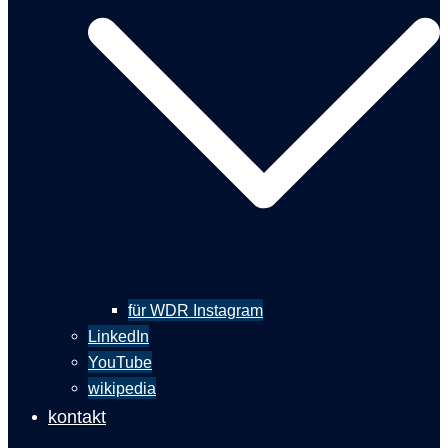
für WDR Instagram
LinkedIn
YouTube
wikipedia
kontakt