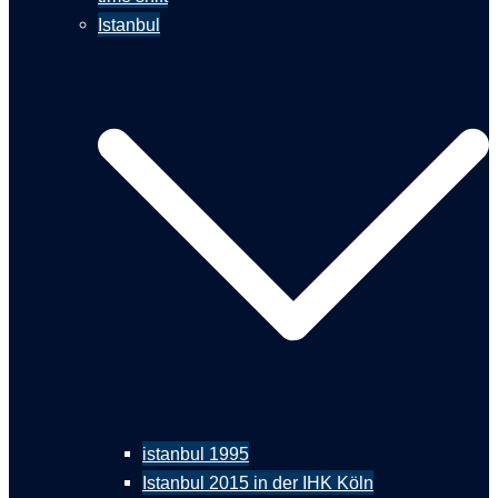
Istanbul
istanbul 1995
Istanbul 2015 in der IHK Köln