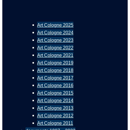
Art Cologne 2025
Art Cologne 2024
Art Cologne 2023
Art Cologne 2022
Art Cologne 2021
Art Cologne 2019
Art Cologne 2018
Art Cologne 2017
Art Cologne 2016
Art Cologne 2015
Art Cologne 2014
Art Cologne 2013
Art Cologne 2012
Art Cologne 2011