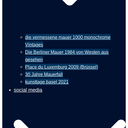
die vermessene mauer 1000 monochrome
Vintages
Die Berliner Mauer 1984 von Westen aus
gesehen
Place du Luxemburg 2009 (Brüssel)
30 Jahre Mauerfall
kunsttage basel 2021
social media