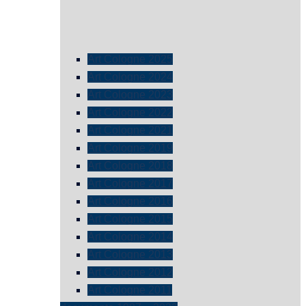
Art Cologne 2025
Art Cologne 2024
Art Cologne 2023
Art Cologne 2022
Art Cologne 2021
Art Cologne 2019
Art Cologne 2018
Art Cologne 2017
Art Cologne 2016
Art Cologne 2015
Art Cologne 2014
Art Cologne 2013
Art Cologne 2012
Art Cologne 2011