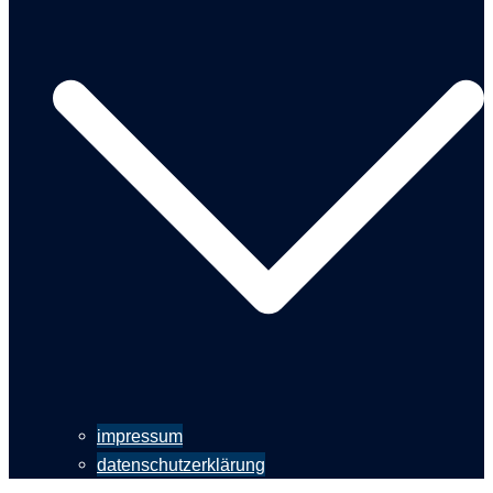
impressum
datenschutzerklärung