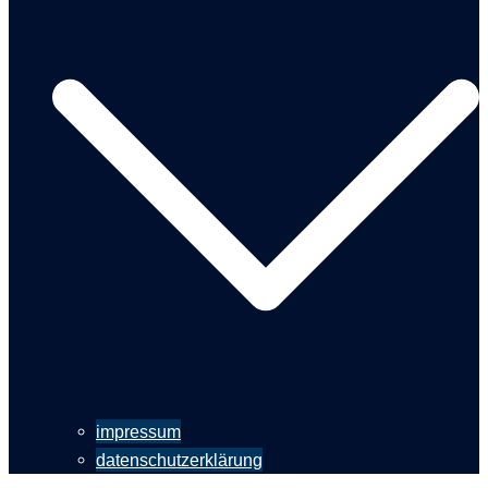
impressum
datenschutzerklärung