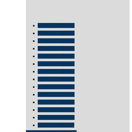
Art Cologne 2025
Art Cologne 2024
Art Cologne 2023
Art Cologne 2022
Art Cologne 2021
Art Cologne 2019
Art Cologne 2018
Art Cologne 2017
Art Cologne 2016
Art Cologne 2015
Art Cologne 2014
Art Cologne 2013
Art Cologne 2012
Art Cologne 2011