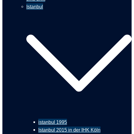
Istanbul
istanbul 1995
Istanbul 2015 in der IHK Köln