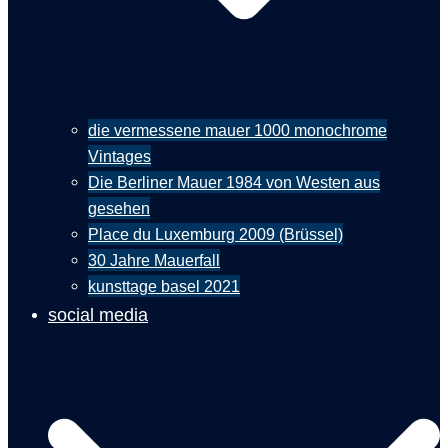
die vermessene mauer 1000 monochrome
Vintages
Die Berliner Mauer 1984 von Westen aus
gesehen
Place du Luxemburg 2009 (Brüssel)
30 Jahre Mauerfall
kunsttage basel 2021
social media