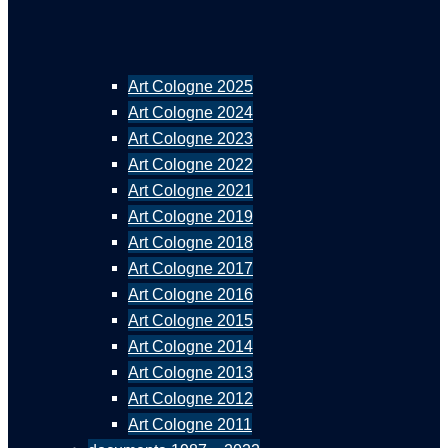
Art Cologne 2025
Art Cologne 2024
Art Cologne 2023
Art Cologne 2022
Art Cologne 2021
Art Cologne 2019
Art Cologne 2018
Art Cologne 2017
Art Cologne 2016
Art Cologne 2015
Art Cologne 2014
Art Cologne 2013
Art Cologne 2012
Art Cologne 2011