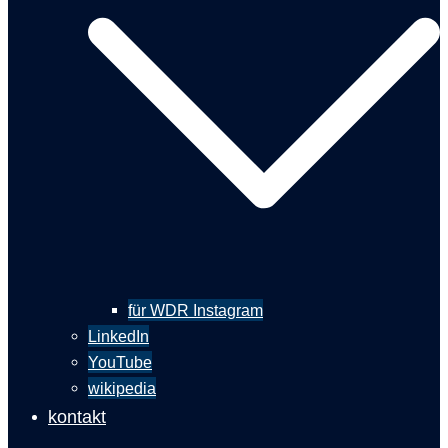
für WDR Instagram
LinkedIn
YouTube
wikipedia
kontakt