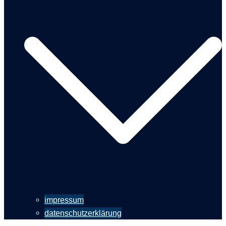
impressum
datenschutzerklärung