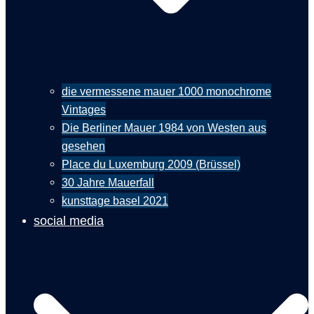
die vermessene mauer 1000 monochrome
Vintages
Die Berliner Mauer 1984 von Westen aus
gesehen
Place du Luxemburg 2009 (Brüssel)
30 Jahre Mauerfall
kunsttage basel 2021
social media