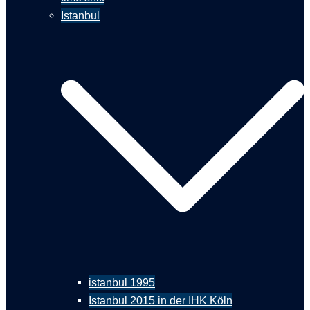
Istanbul
istanbul 1995
Istanbul 2015 in der IHK Köln