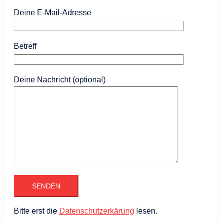
Deine E-Mail-Adresse
Betreff
Deine Nachricht (optional)
Bitte erst die
Datenschutzerkärung
lesen.