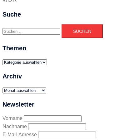
Suche
Suchen
nach:
Themen
Themen
Archiv
Archiv
Newsletter
Vorname
Nachname
E-Mail-Adresse