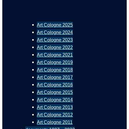
Art Cologne 2025
Art Cologne 2024
Art Cologne 2023
Art Cologne 2022
Art Cologne 2021
Art Cologne 2019
Art Cologne 2018
Art Cologne 2017
Art Cologne 2016
Art Cologne 2015
Art Cologne 2014
Art Cologne 2013
Art Cologne 2012
Art Cologne 2011