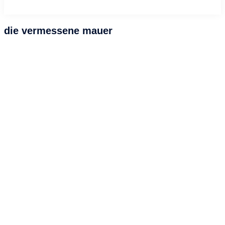
die vermessene mauer