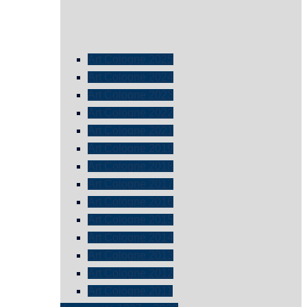
Art Cologne 2025
Art Cologne 2024
Art Cologne 2023
Art Cologne 2022
Art Cologne 2021
Art Cologne 2019
Art Cologne 2018
Art Cologne 2017
Art Cologne 2016
Art Cologne 2015
Art Cologne 2014
Art Cologne 2013
Art Cologne 2012
Art Cologne 2011