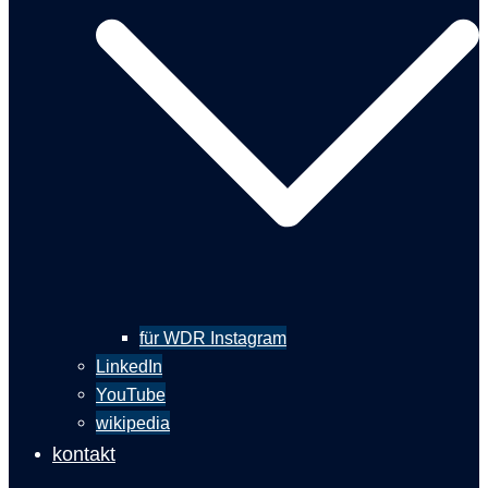
für WDR Instagram
LinkedIn
YouTube
wikipedia
kontakt