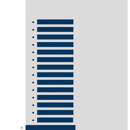
Art Cologne 2025
Art Cologne 2024
Art Cologne 2023
Art Cologne 2022
Art Cologne 2021
Art Cologne 2019
Art Cologne 2018
Art Cologne 2017
Art Cologne 2016
Art Cologne 2015
Art Cologne 2014
Art Cologne 2013
Art Cologne 2012
Art Cologne 2011
documenta 1987 – 2022