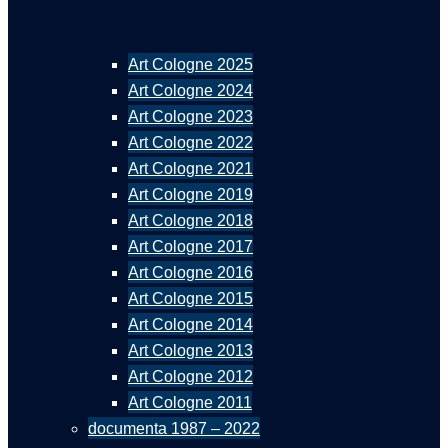
Art Cologne 2025
Art Cologne 2024
Art Cologne 2023
Art Cologne 2022
Art Cologne 2021
Art Cologne 2019
Art Cologne 2018
Art Cologne 2017
Art Cologne 2016
Art Cologne 2015
Art Cologne 2014
Art Cologne 2013
Art Cologne 2012
Art Cologne 2011
documenta 1987 – 2022