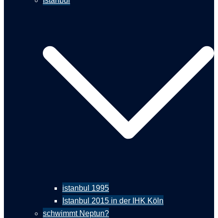
Istanbul
istanbul 1995
Istanbul 2015 in der IHK Köln
schwimmt Neptun?