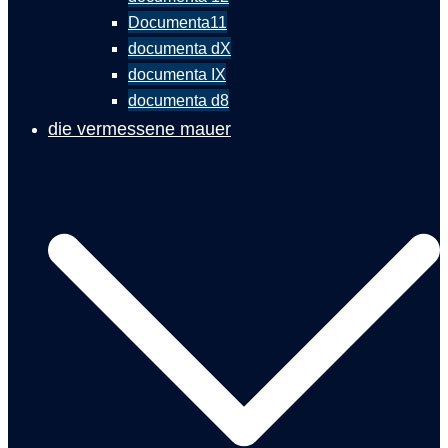
Documenta11
documenta dX
documenta IX
documenta d8
die vermessene mauer