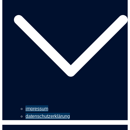
impressum
datenschutzerklärung