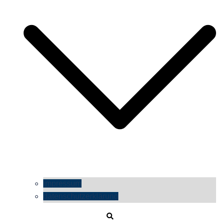
impressum
datenschutzerklärung
Suche