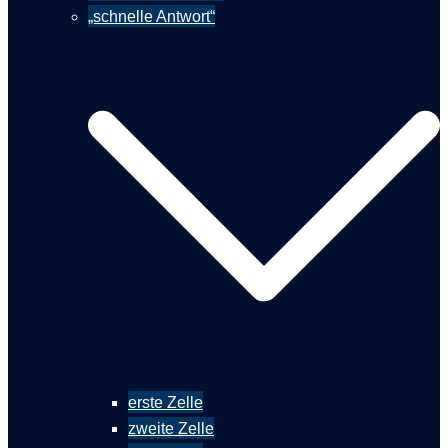
„schnelle Antwort“
erste Zelle
zweite Zelle