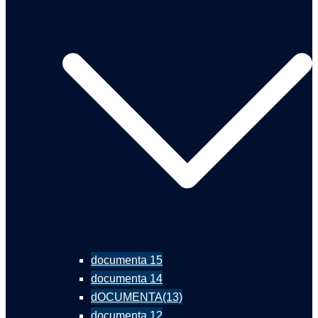
documenta 15
documenta 14
dOCUMENTA(13)
documenta 12