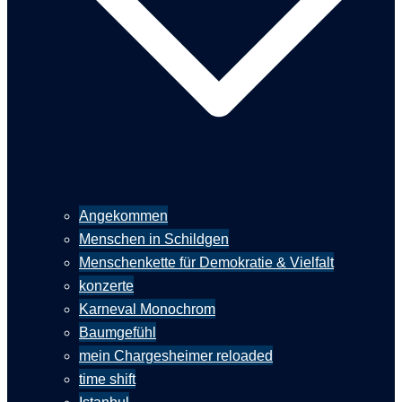
Angekommen
Menschen in Schildgen
Menschenkette für Demokratie & Vielfalt
konzerte
Karneval Monochrom
Baumgefühl
mein Chargesheimer reloaded
time shift