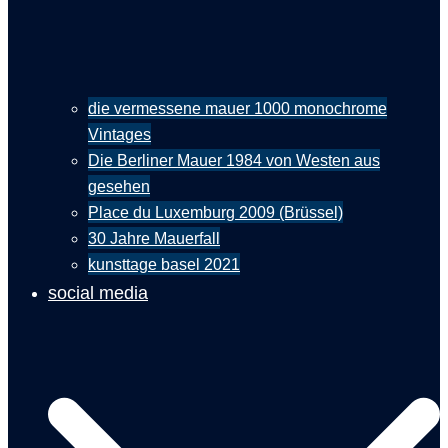
die vermessene mauer 1000 monochrome
Vintages
Die Berliner Mauer 1984 von Westen aus
gesehen
Place du Luxemburg 2009 (Brüssel)
30 Jahre Mauerfall
kunsttage basel 2021
social media