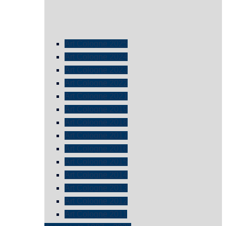
Art Cologne 2025
Art Cologne 2024
Art Cologne 2023
Art Cologne 2022
Art Cologne 2021
Art Cologne 2019
Art Cologne 2018
Art Cologne 2017
Art Cologne 2016
Art Cologne 2015
Art Cologne 2014
Art Cologne 2013
Art Cologne 2012
Art Cologne 2011