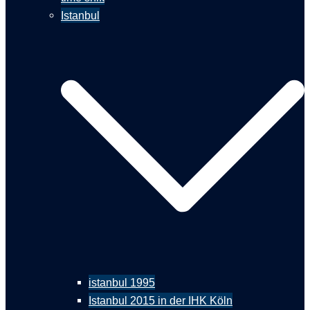
Istanbul
istanbul 1995
Istanbul 2015 in der IHK Köln