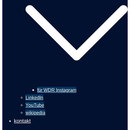
für WDR Instagram
LinkedIn
YouTube
wikipedia
kontakt