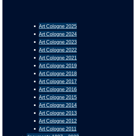
Art Cologne 2025
Art Cologne 2024
Art Cologne 2023
Art Cologne 2022
Art Cologne 2021
Art Cologne 2019
Art Cologne 2018
Art Cologne 2017
Art Cologne 2016
Art Cologne 2015
Art Cologne 2014
Art Cologne 2013
Art Cologne 2012
Art Cologne 2011