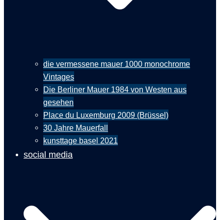
die vermessene mauer 1000 monochrome
Vintages
Die Berliner Mauer 1984 von Westen aus
gesehen
Place du Luxemburg 2009 (Brüssel)
30 Jahre Mauerfall
kunsttage basel 2021
social media