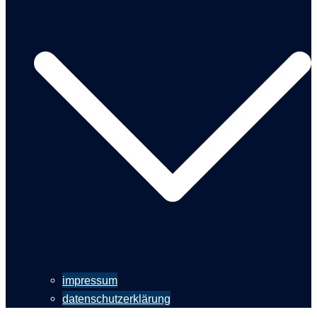
impressum
datenschutzerklärung