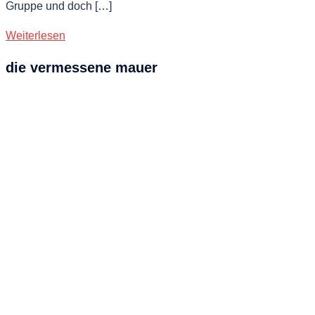
Gruppe und doch […]
Weiterlesen
die vermessene mauer