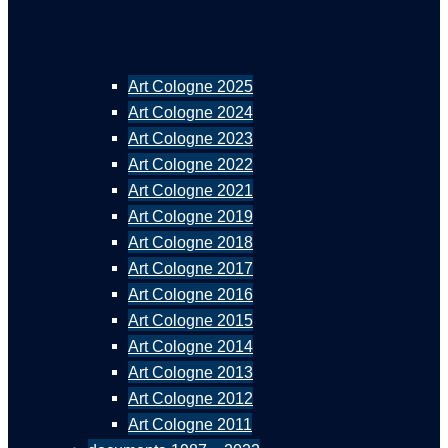
Art Cologne 2025
Art Cologne 2024
Art Cologne 2023
Art Cologne 2022
Art Cologne 2021
Art Cologne 2019
Art Cologne 2018
Art Cologne 2017
Art Cologne 2016
Art Cologne 2015
Art Cologne 2014
Art Cologne 2013
Art Cologne 2012
Art Cologne 2011