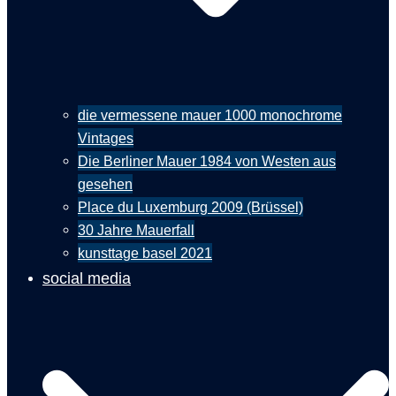
die vermessene mauer 1000 monochrome
Vintages
Die Berliner Mauer 1984 von Westen aus
gesehen
Place du Luxemburg 2009 (Brüssel)
30 Jahre Mauerfall
kunsttage basel 2021
social media