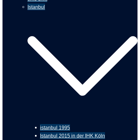
Istanbul
istanbul 1995
Istanbul 2015 in der IHK Köln