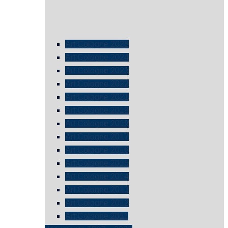
Art Cologne 2025
Art Cologne 2024
Art Cologne 2023
Art Cologne 2022
Art Cologne 2021
Art Cologne 2019
Art Cologne 2018
Art Cologne 2017
Art Cologne 2016
Art Cologne 2015
Art Cologne 2014
Art Cologne 2013
Art Cologne 2012
Art Cologne 2011