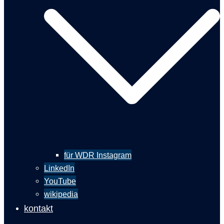
für WDR Instagram
LinkedIn
YouTube
wikipedia
kontakt