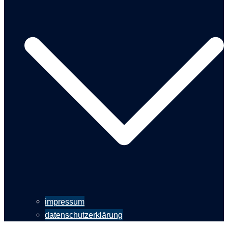
impressum
datenschutzerklärung