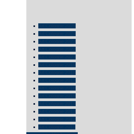
Art Cologne 2025
Art Cologne 2024
Art Cologne 2023
Art Cologne 2022
Art Cologne 2021
Art Cologne 2019
Art Cologne 2018
Art Cologne 2017
Art Cologne 2016
Art Cologne 2015
Art Cologne 2014
Art Cologne 2013
Art Cologne 2012
Art Cologne 2011