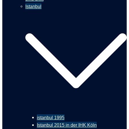
Istanbul
istanbul 1995
Istanbul 2015 in der IHK Köln