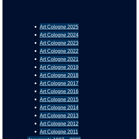
Art Cologne 2025
Art Cologne 2024
Art Cologne 2023
Art Cologne 2022
Art Cologne 2021
Art Cologne 2019
Art Cologne 2018
Art Cologne 2017
Art Cologne 2016
Art Cologne 2015
Art Cologne 2014
Art Cologne 2013
Art Cologne 2012
Art Cologne 2011