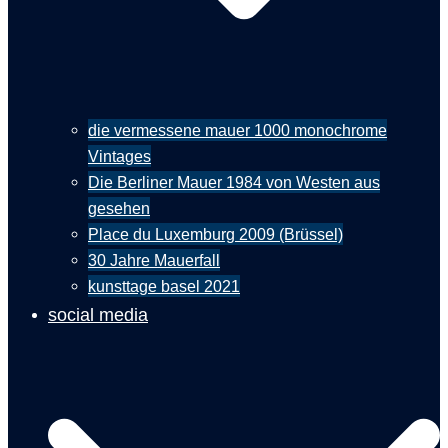
die vermessene mauer 1000 monochrome
Vintages
Die Berliner Mauer 1984 von Westen aus
gesehen
Place du Luxemburg 2009 (Brüssel)
30 Jahre Mauerfall
kunsttage basel 2021
social media