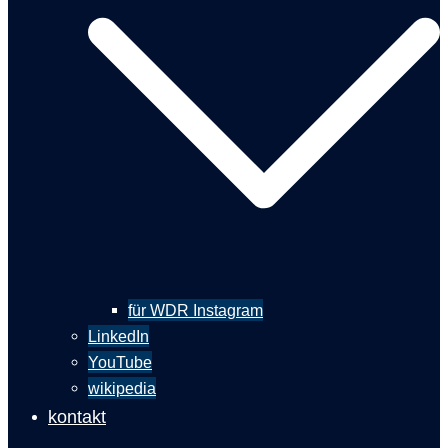
für WDR Instagram
LinkedIn
YouTube
wikipedia
kontakt