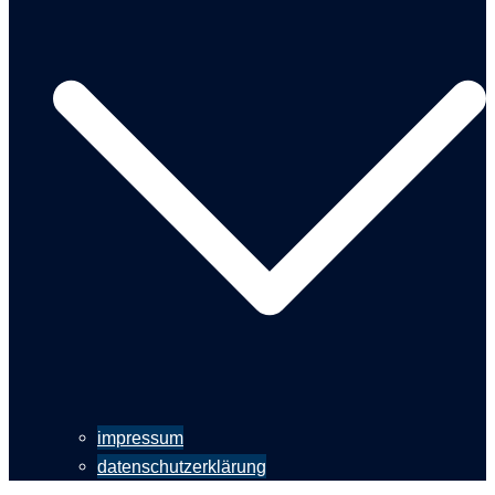
impressum
datenschutzerklärung