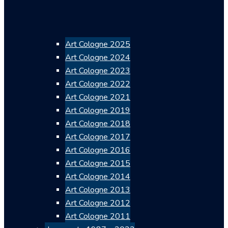
Art Cologne 2025
Art Cologne 2024
Art Cologne 2023
Art Cologne 2022
Art Cologne 2021
Art Cologne 2019
Art Cologne 2018
Art Cologne 2017
Art Cologne 2016
Art Cologne 2015
Art Cologne 2014
Art Cologne 2013
Art Cologne 2012
Art Cologne 2011