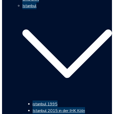
Istanbul
istanbul 1995
Istanbul 2015 in der IHK Köln