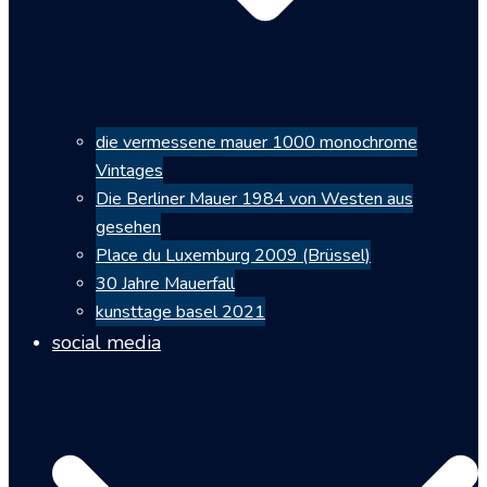
die vermessene mauer 1000 monochrome
Vintages
Die Berliner Mauer 1984 von Westen aus
gesehen
Place du Luxemburg 2009 (Brüssel)
30 Jahre Mauerfall
kunsttage basel 2021
social media