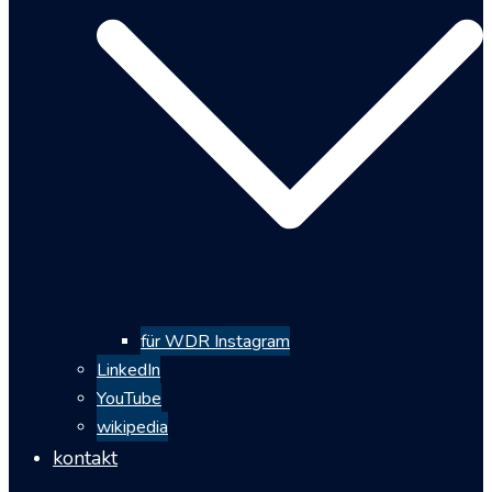
für WDR Instagram
LinkedIn
YouTube
wikipedia
kontakt