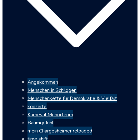
Angekommen
Menschen in Schildgen
Menschenkette für Demokratie & Vielfalt
konzerte
Karneval Monochrom
Baumgefühl
mein Chargesheimer reloaded
time shift