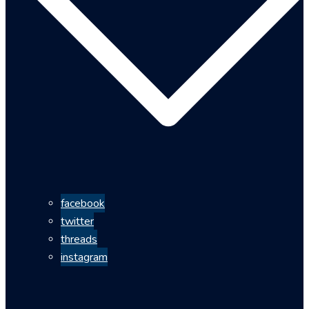
facebook
twitter
threads
instagram