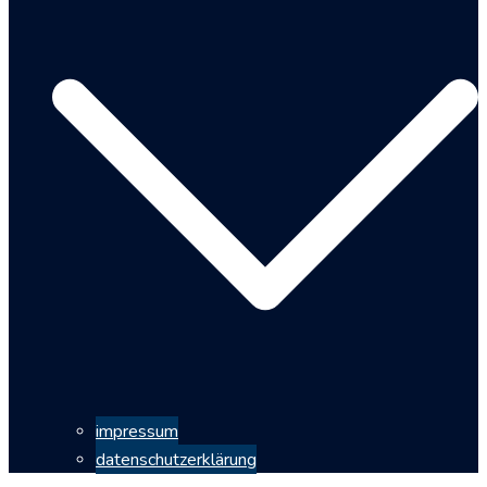
impressum
datenschutzerklärung