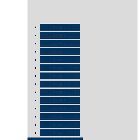
Art Cologne 2025
Art Cologne 2024
Art Cologne 2023
Art Cologne 2022
Art Cologne 2021
Art Cologne 2019
Art Cologne 2018
Art Cologne 2017
Art Cologne 2016
Art Cologne 2015
Art Cologne 2014
Art Cologne 2013
Art Cologne 2012
Art Cologne 2011