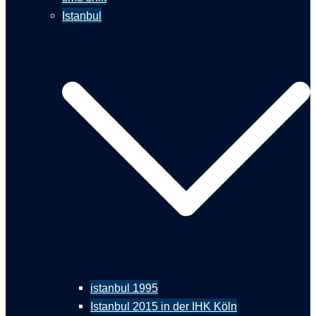
Istanbul
istanbul 1995
Istanbul 2015 in der IHK Köln