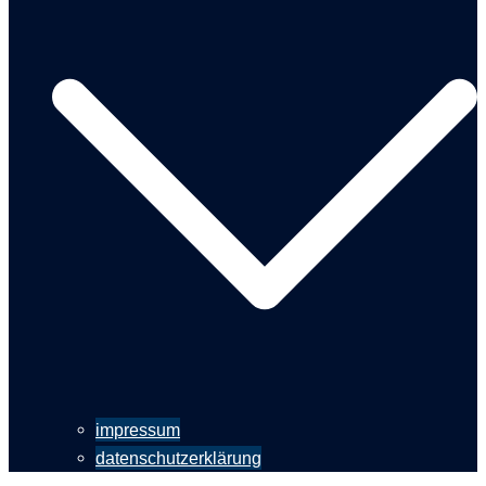
impressum
datenschutzerklärung