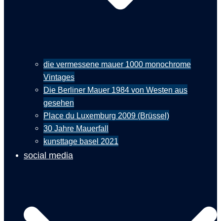
die vermessene mauer 1000 monochrome
Vintages
Die Berliner Mauer 1984 von Westen aus
gesehen
Place du Luxemburg 2009 (Brüssel)
30 Jahre Mauerfall
kunsttage basel 2021
social media