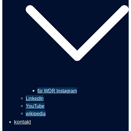
für WDR Instagram
LinkedIn
YouTube
wikipedia
kontakt