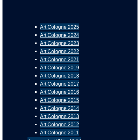
Art Cologne 2025
Art Cologne 2024
Art Cologne 2023
Art Cologne 2022
Art Cologne 2021
Art Cologne 2019
Art Cologne 2018
Art Cologne 2017
Art Cologne 2016
Art Cologne 2015
Art Cologne 2014
Art Cologne 2013
Art Cologne 2012
Art Cologne 2011