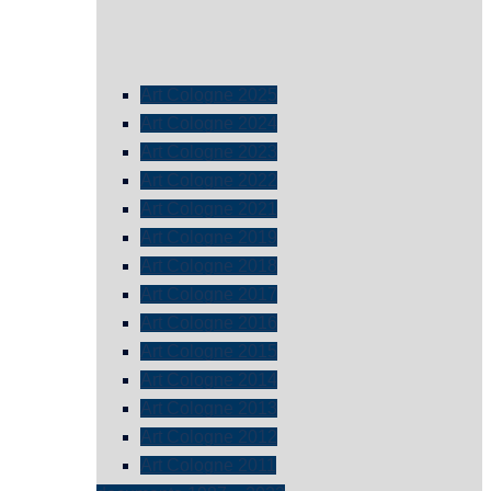
Art Cologne 2025
Art Cologne 2024
Art Cologne 2023
Art Cologne 2022
Art Cologne 2021
Art Cologne 2019
Art Cologne 2018
Art Cologne 2017
Art Cologne 2016
Art Cologne 2015
Art Cologne 2014
Art Cologne 2013
Art Cologne 2012
Art Cologne 2011