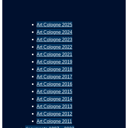
Art Cologne 2025
Art Cologne 2024
Art Cologne 2023
Art Cologne 2022
Art Cologne 2021
Art Cologne 2019
Art Cologne 2018
Art Cologne 2017
Art Cologne 2016
Art Cologne 2015
Art Cologne 2014
Art Cologne 2013
Art Cologne 2012
Art Cologne 2011