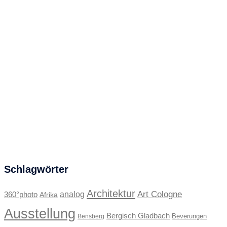
Schlagwörter
Architektur
Art Cologne
360°photo
analog
Afrika
Ausstellung
Bergisch Gladbach
Beverungen
Bensberg