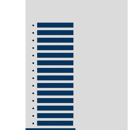
Art Cologne 2025
Art Cologne 2024
Art Cologne 2023
Art Cologne 2022
Art Cologne 2021
Art Cologne 2019
Art Cologne 2018
Art Cologne 2017
Art Cologne 2016
Art Cologne 2015
Art Cologne 2014
Art Cologne 2013
Art Cologne 2012
Art Cologne 2011