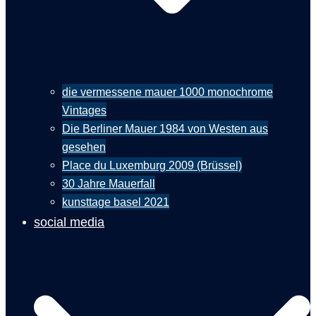
die vermessene mauer 1000 monochrome
Vintages
Die Berliner Mauer 1984 von Westen aus
gesehen
Place du Luxemburg 2009 (Brüssel)
30 Jahre Mauerfall
kunsttage basel 2021
social media