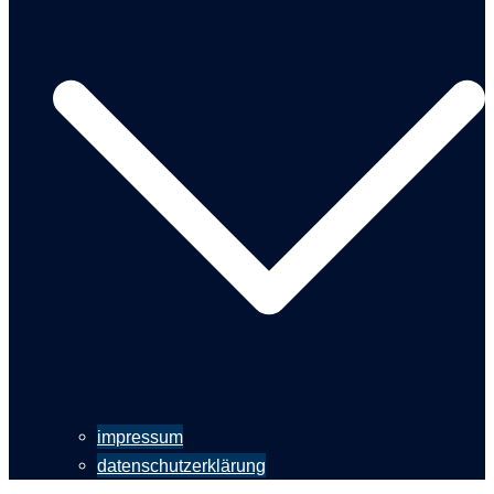
impressum
datenschutzerklärung