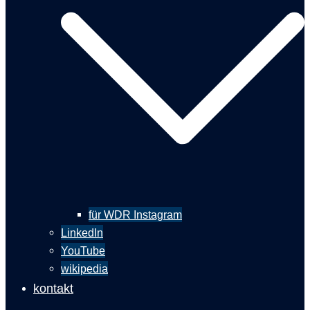
für WDR Instagram
LinkedIn
YouTube
wikipedia
kontakt