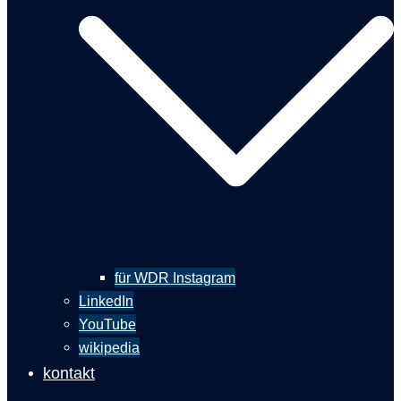
für WDR Instagram
LinkedIn
YouTube
wikipedia
kontakt