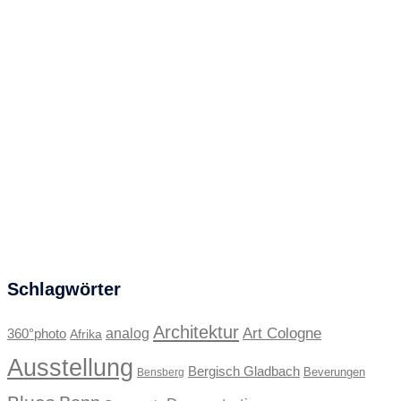
Schlagwörter
Architektur
Art Cologne
360°photo
analog
Afrika
Ausstellung
Bergisch Gladbach
Beverungen
Bensberg