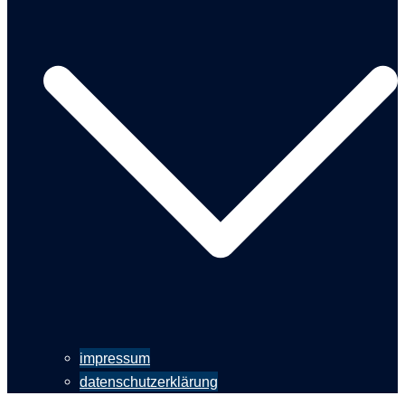
impressum
datenschutzerklärung