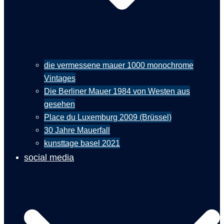
die vermessene mauer 1000 monochrome
Vintages
Die Berliner Mauer 1984 von Westen aus
gesehen
Place du Luxemburg 2009 (Brüssel)
30 Jahre Mauerfall
kunsttage basel 2021
social media