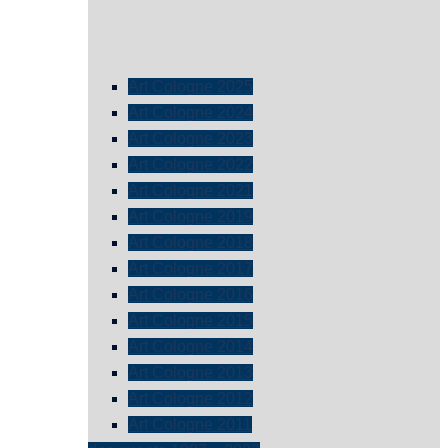
Art Cologne 2025
Art Cologne 2024
Art Cologne 2023
Art Cologne 2022
Art Cologne 2021
Art Cologne 2019
Art Cologne 2018
Art Cologne 2017
Art Cologne 2016
Art Cologne 2015
Art Cologne 2014
Art Cologne 2013
Art Cologne 2012
Art Cologne 2011