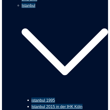
Istanbul
istanbul 1995
Istanbul 2015 in der IHK Köln