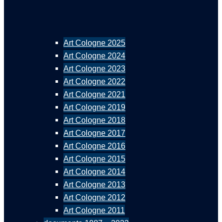
Art Cologne 2025
Art Cologne 2024
Art Cologne 2023
Art Cologne 2022
Art Cologne 2021
Art Cologne 2019
Art Cologne 2018
Art Cologne 2017
Art Cologne 2016
Art Cologne 2015
Art Cologne 2014
Art Cologne 2013
Art Cologne 2012
Art Cologne 2011