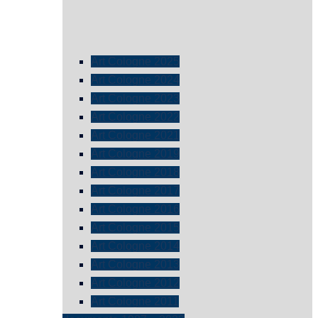
Art Cologne 2025
Art Cologne 2024
Art Cologne 2023
Art Cologne 2022
Art Cologne 2021
Art Cologne 2019
Art Cologne 2018
Art Cologne 2017
Art Cologne 2016
Art Cologne 2015
Art Cologne 2014
Art Cologne 2013
Art Cologne 2012
Art Cologne 2011