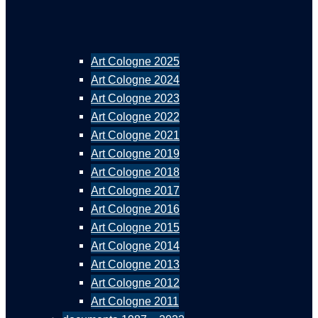
Art Cologne 2025
Art Cologne 2024
Art Cologne 2023
Art Cologne 2022
Art Cologne 2021
Art Cologne 2019
Art Cologne 2018
Art Cologne 2017
Art Cologne 2016
Art Cologne 2015
Art Cologne 2014
Art Cologne 2013
Art Cologne 2012
Art Cologne 2011