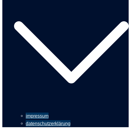
impressum
datenschutzerklärung