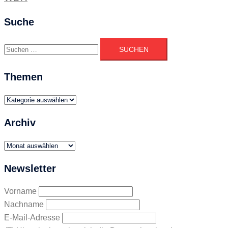
Suche
Suchen
nach:
Themen
Themen
Archiv
Archiv
Newsletter
Vorname
Nachname
E-Mail-Adresse