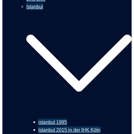
Istanbul
istanbul 1995
Istanbul 2015 in der IHK Köln