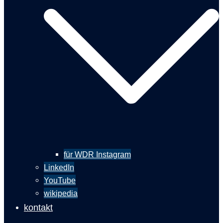
für WDR Instagram
LinkedIn
YouTube
wikipedia
kontakt