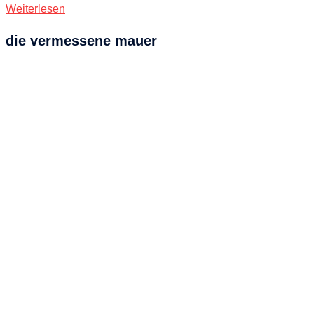
Weiterlesen
die vermessene mauer