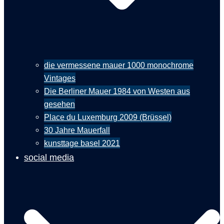
die vermessene mauer 1000 monochrome
Vintages
Die Berliner Mauer 1984 von Westen aus
gesehen
Place du Luxemburg 2009 (Brüssel)
30 Jahre Mauerfall
kunsttage basel 2021
social media