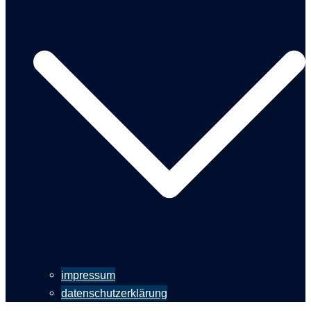
impressum
datenschutzerklärung