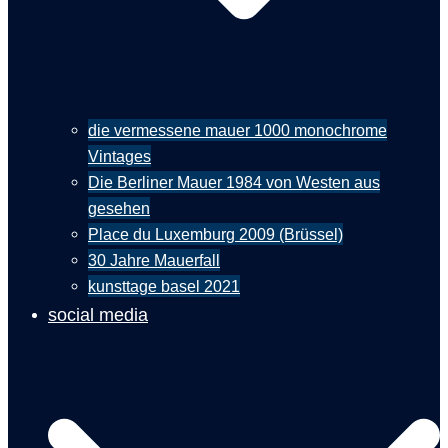
die vermessene mauer 1000 monochrome
Vintages
Die Berliner Mauer 1984 von Westen aus
gesehen
Place du Luxemburg 2009 (Brüssel)
30 Jahre Mauerfall
kunsttage basel 2021
social media