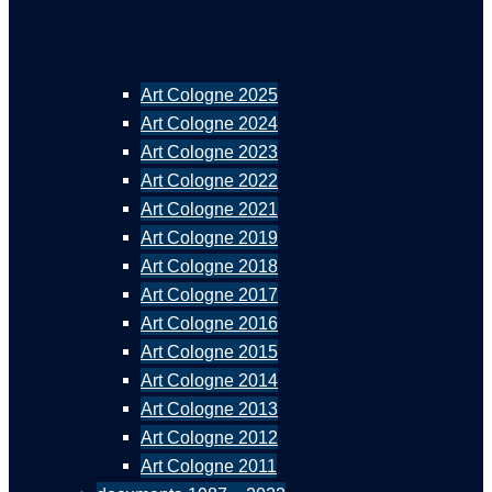
Art Cologne 2025
Art Cologne 2024
Art Cologne 2023
Art Cologne 2022
Art Cologne 2021
Art Cologne 2019
Art Cologne 2018
Art Cologne 2017
Art Cologne 2016
Art Cologne 2015
Art Cologne 2014
Art Cologne 2013
Art Cologne 2012
Art Cologne 2011