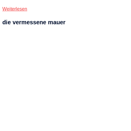
Weiterlesen
die vermessene mauer