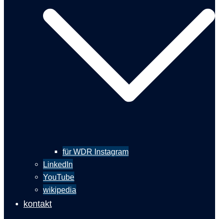
für WDR Instagram
LinkedIn
YouTube
wikipedia
kontakt