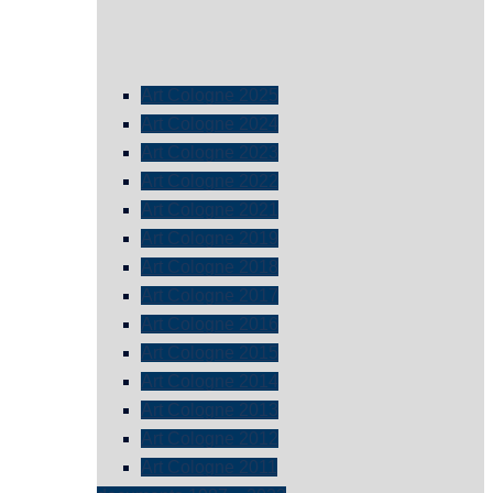
Art Cologne 2025
Art Cologne 2024
Art Cologne 2023
Art Cologne 2022
Art Cologne 2021
Art Cologne 2019
Art Cologne 2018
Art Cologne 2017
Art Cologne 2016
Art Cologne 2015
Art Cologne 2014
Art Cologne 2013
Art Cologne 2012
Art Cologne 2011