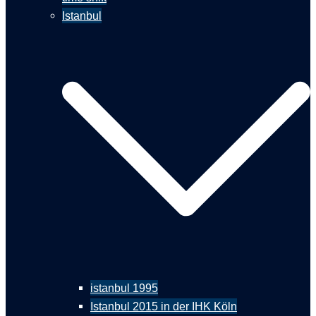
Istanbul
istanbul 1995
Istanbul 2015 in der IHK Köln