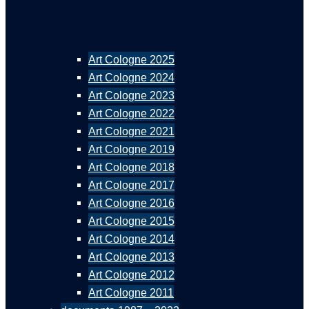
Art Cologne 2025
Art Cologne 2024
Art Cologne 2023
Art Cologne 2022
Art Cologne 2021
Art Cologne 2019
Art Cologne 2018
Art Cologne 2017
Art Cologne 2016
Art Cologne 2015
Art Cologne 2014
Art Cologne 2013
Art Cologne 2012
Art Cologne 2011