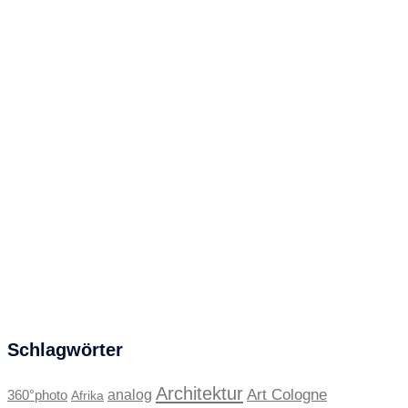
Schlagwörter
Architektur
Art Cologne
360°photo
analog
Afrika