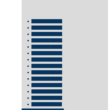
Art Cologne 2025
Art Cologne 2024
Art Cologne 2023
Art Cologne 2022
Art Cologne 2021
Art Cologne 2019
Art Cologne 2018
Art Cologne 2017
Art Cologne 2016
Art Cologne 2015
Art Cologne 2014
Art Cologne 2013
Art Cologne 2012
Art Cologne 2011