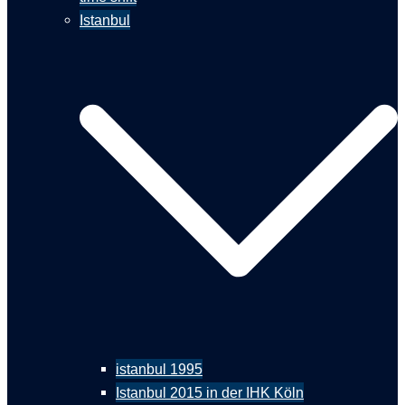
Istanbul
istanbul 1995
Istanbul 2015 in der IHK Köln