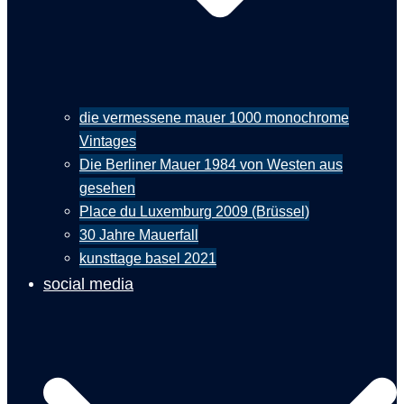
die vermessene mauer 1000 monochrome
Vintages
Die Berliner Mauer 1984 von Westen aus
gesehen
Place du Luxemburg 2009 (Brüssel)
30 Jahre Mauerfall
kunsttage basel 2021
social media