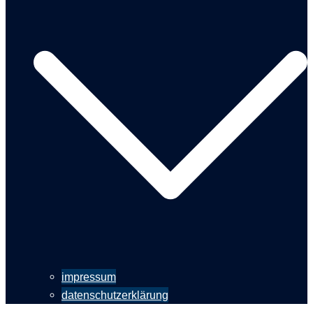
impressum
datenschutzerklärung