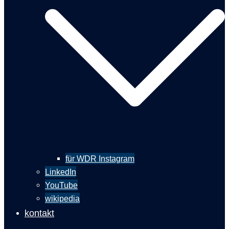
für WDR Instagram
LinkedIn
YouTube
wikipedia
kontakt