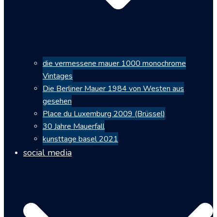
die vermessene mauer 1000 monochrome
Vintages
Die Berliner Mauer 1984 von Westen aus
gesehen
Place du Luxemburg 2009 (Brüssel)
30 Jahre Mauerfall
kunsttage basel 2021
social media