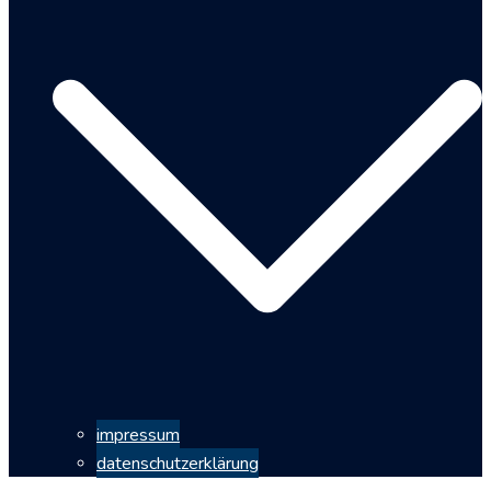
impressum
datenschutzerklärung