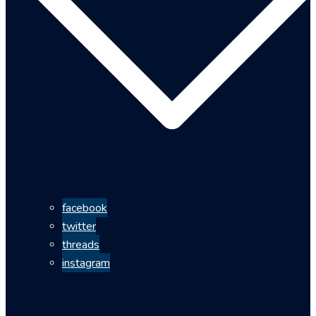
facebook
twitter
threads
instagram