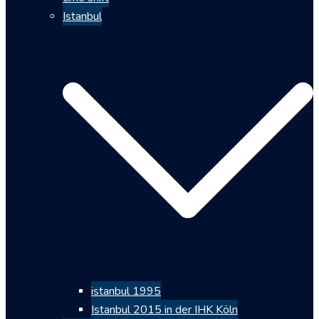
Istanbul
istanbul 1995
Istanbul 2015 in der IHK Köln