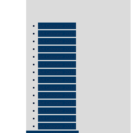
Art Cologne 2025
Art Cologne 2024
Art Cologne 2023
Art Cologne 2022
Art Cologne 2021
Art Cologne 2019
Art Cologne 2018
Art Cologne 2017
Art Cologne 2016
Art Cologne 2015
Art Cologne 2014
Art Cologne 2013
Art Cologne 2012
Art Cologne 2011