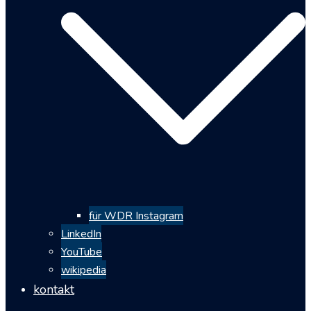
für WDR Instagram
LinkedIn
YouTube
wikipedia
kontakt