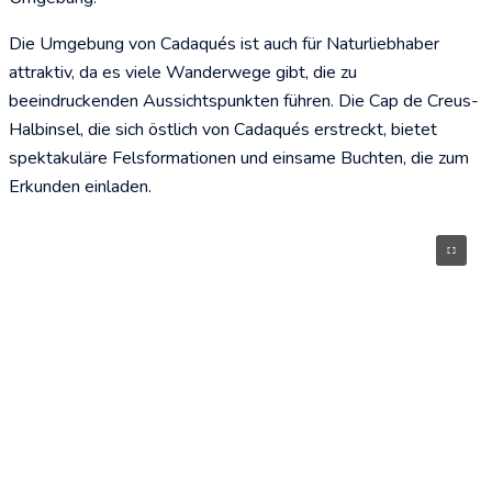
Die Umgebung von Cadaqués ist auch für Naturliebhaber
attraktiv, da es viele Wanderwege gibt, die zu
beeindruckenden Aussichtspunkten führen. Die Cap de Creus-
Halbinsel, die sich östlich von Cadaqués erstreckt, bietet
spektakuläre Felsformationen und einsame Buchten, die zum
Erkunden einladen.