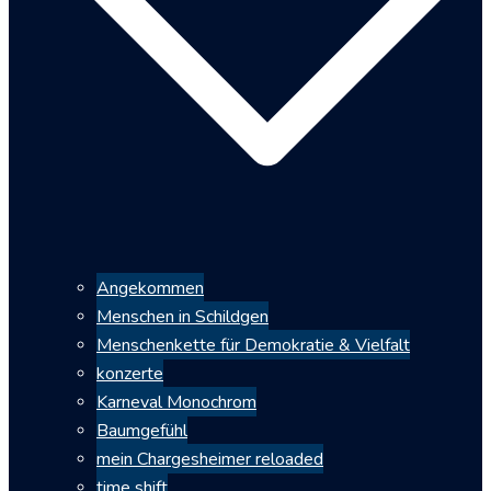
Angekommen
Menschen in Schildgen
Menschenkette für Demokratie & Vielfalt
konzerte
Karneval Monochrom
Baumgefühl
mein Chargesheimer reloaded
time shift