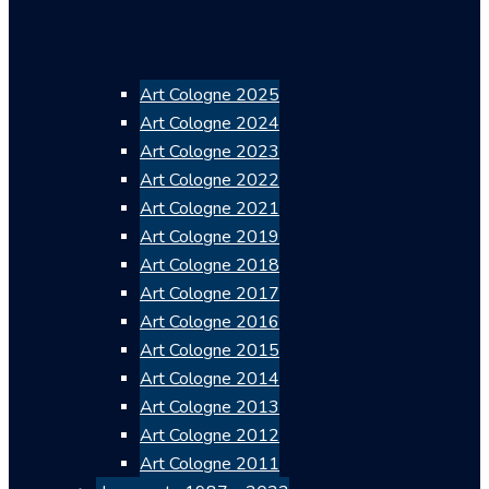
Art Cologne 2025
Art Cologne 2024
Art Cologne 2023
Art Cologne 2022
Art Cologne 2021
Art Cologne 2019
Art Cologne 2018
Art Cologne 2017
Art Cologne 2016
Art Cologne 2015
Art Cologne 2014
Art Cologne 2013
Art Cologne 2012
Art Cologne 2011