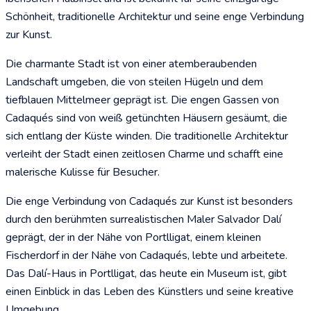
Schönheit, traditionelle Architektur und seine enge Verbindung
zur Kunst.
Die charmante Stadt ist von einer atemberaubenden
Landschaft umgeben, die von steilen Hügeln und dem
tiefblauen Mittelmeer geprägt ist. Die engen Gassen von
Cadaqués sind von weiß getünchten Häusern gesäumt, die
sich entlang der Küste winden. Die traditionelle Architektur
verleiht der Stadt einen zeitlosen Charme und schafft eine
malerische Kulisse für Besucher.
Die enge Verbindung von Cadaqués zur Kunst ist besonders
durch den berühmten surrealistischen Maler Salvador Dalí
geprägt, der in der Nähe von Portlligat, einem kleinen
Fischerdorf in der Nähe von Cadaqués, lebte und arbeitete.
Das Dalí-Haus in Portlligat, das heute ein Museum ist, gibt
einen Einblick in das Leben des Künstlers und seine kreative
Umgebung.