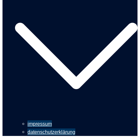
impressum
datenschutzerklärung