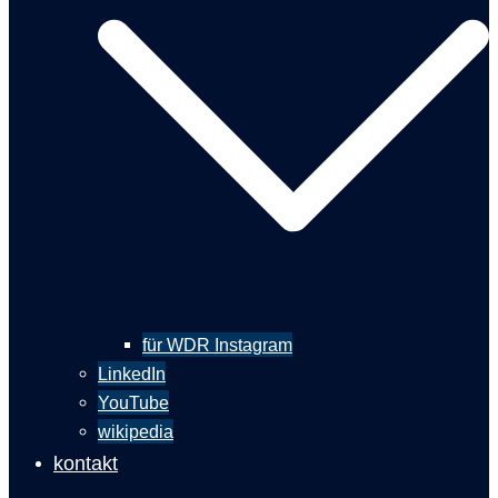
für WDR Instagram
LinkedIn
YouTube
wikipedia
kontakt