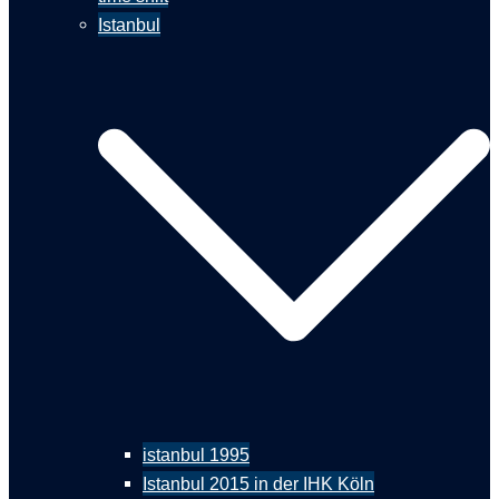
Istanbul
istanbul 1995
Istanbul 2015 in der IHK Köln