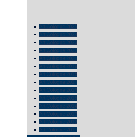
Art Cologne 2025
Art Cologne 2024
Art Cologne 2023
Art Cologne 2022
Art Cologne 2021
Art Cologne 2019
Art Cologne 2018
Art Cologne 2017
Art Cologne 2016
Art Cologne 2015
Art Cologne 2014
Art Cologne 2013
Art Cologne 2012
Art Cologne 2011