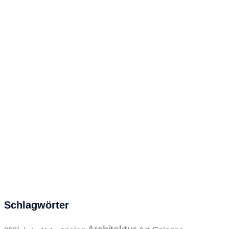
Schlagwörter