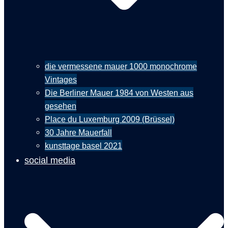
die vermessene mauer 1000 monochrome
Vintages
Die Berliner Mauer 1984 von Westen aus
gesehen
Place du Luxemburg 2009 (Brüssel)
30 Jahre Mauerfall
kunsttage basel 2021
social media