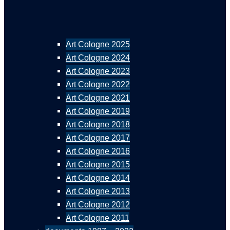
Art Cologne 2025
Art Cologne 2024
Art Cologne 2023
Art Cologne 2022
Art Cologne 2021
Art Cologne 2019
Art Cologne 2018
Art Cologne 2017
Art Cologne 2016
Art Cologne 2015
Art Cologne 2014
Art Cologne 2013
Art Cologne 2012
Art Cologne 2011