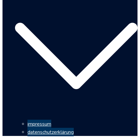
impressum
datenschutzerklärung