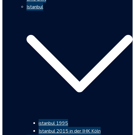
Istanbul
istanbul 1995
Istanbul 2015 in der IHK Köln