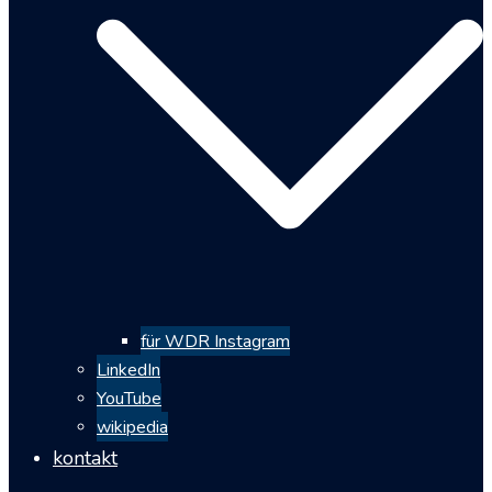
für WDR Instagram
LinkedIn
YouTube
wikipedia
kontakt