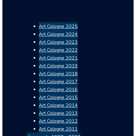
Art Cologne 2025
Art Cologne 2024
Art Cologne 2023
Art Cologne 2022
Art Cologne 2021
Art Cologne 2019
Art Cologne 2018
Art Cologne 2017
Art Cologne 2016
Art Cologne 2015
Art Cologne 2014
Art Cologne 2013
Art Cologne 2012
Art Cologne 2011