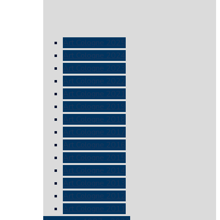
Art Cologne 2025
Art Cologne 2024
Art Cologne 2023
Art Cologne 2022
Art Cologne 2021
Art Cologne 2019
Art Cologne 2018
Art Cologne 2017
Art Cologne 2016
Art Cologne 2015
Art Cologne 2014
Art Cologne 2013
Art Cologne 2012
Art Cologne 2011