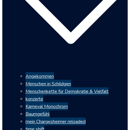
Angekommen
Menschen in Schildgen
Menschenkette für Demokratie & Vielfalt
konzerte
Karneval Monochrom
Baumgefühl
mein Chargesheimer reloaded
time shift