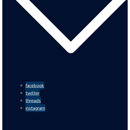
facebook
twitter
threads
instagram