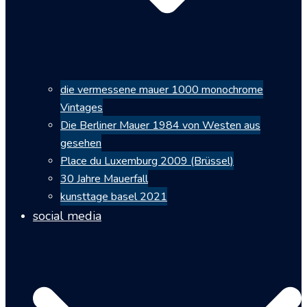
die vermessene mauer 1000 monochrome
Vintages
Die Berliner Mauer 1984 von Westen aus
gesehen
Place du Luxemburg 2009 (Brüssel)
30 Jahre Mauerfall
kunsttage basel 2021
social media