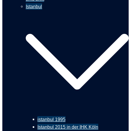
Istanbul
istanbul 1995
Istanbul 2015 in der IHK Köln