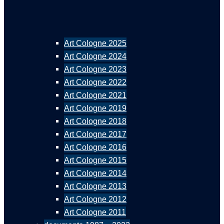
Art Cologne 2025
Art Cologne 2024
Art Cologne 2023
Art Cologne 2022
Art Cologne 2021
Art Cologne 2019
Art Cologne 2018
Art Cologne 2017
Art Cologne 2016
Art Cologne 2015
Art Cologne 2014
Art Cologne 2013
Art Cologne 2012
Art Cologne 2011