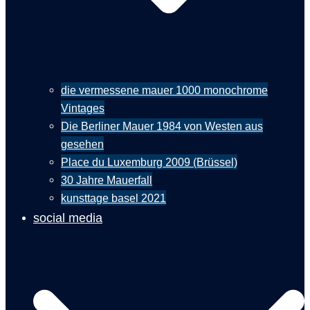
die vermessene mauer 1000 monochrome
Vintages
Die Berliner Mauer 1984 von Westen aus
gesehen
Place du Luxemburg 2009 (Brüssel)
30 Jahre Mauerfall
kunsttage basel 2021
social media