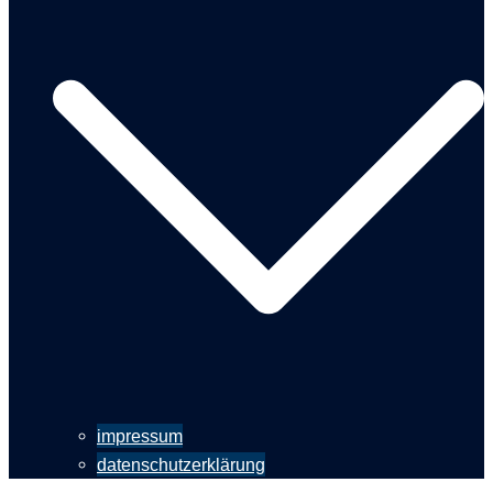
impressum
datenschutzerklärung