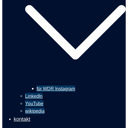
für WDR Instagram
LinkedIn
YouTube
wikipedia
kontakt