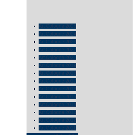
Art Cologne 2025
Art Cologne 2024
Art Cologne 2023
Art Cologne 2022
Art Cologne 2021
Art Cologne 2019
Art Cologne 2018
Art Cologne 2017
Art Cologne 2016
Art Cologne 2015
Art Cologne 2014
Art Cologne 2013
Art Cologne 2012
Art Cologne 2011