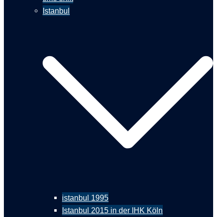
Istanbul
istanbul 1995
Istanbul 2015 in der IHK Köln