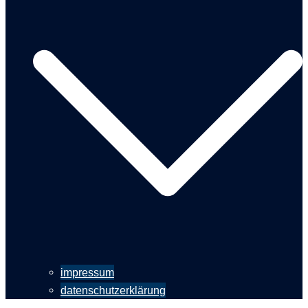
impressum
datenschutzerklärung