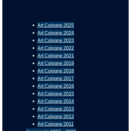
Art Cologne 2025
Art Cologne 2024
Art Cologne 2023
Art Cologne 2022
Art Cologne 2021
Art Cologne 2019
Art Cologne 2018
Art Cologne 2017
Art Cologne 2016
Art Cologne 2015
Art Cologne 2014
Art Cologne 2013
Art Cologne 2012
Art Cologne 2011