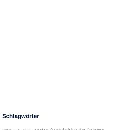
Schlagwörter
Architektur