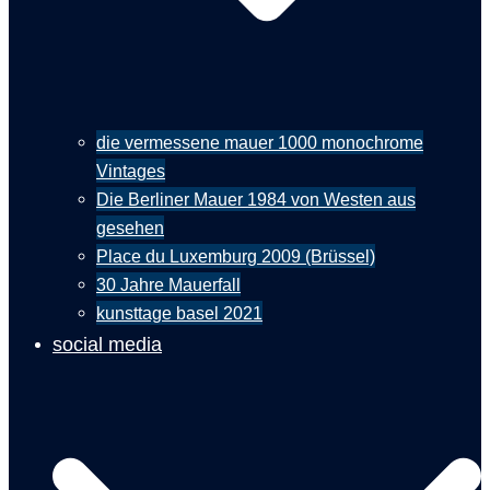
die vermessene mauer 1000 monochrome
Vintages
Die Berliner Mauer 1984 von Westen aus
gesehen
Place du Luxemburg 2009 (Brüssel)
30 Jahre Mauerfall
kunsttage basel 2021
social media