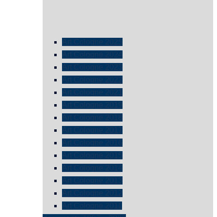
Art Cologne 2025
Art Cologne 2024
Art Cologne 2023
Art Cologne 2022
Art Cologne 2021
Art Cologne 2019
Art Cologne 2018
Art Cologne 2017
Art Cologne 2016
Art Cologne 2015
Art Cologne 2014
Art Cologne 2013
Art Cologne 2012
Art Cologne 2011