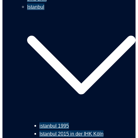
Istanbul
istanbul 1995
Istanbul 2015 in der IHK Köln