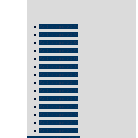
Art Cologne 2025
Art Cologne 2024
Art Cologne 2023
Art Cologne 2022
Art Cologne 2021
Art Cologne 2019
Art Cologne 2018
Art Cologne 2017
Art Cologne 2016
Art Cologne 2015
Art Cologne 2014
Art Cologne 2013
Art Cologne 2012
Art Cologne 2011