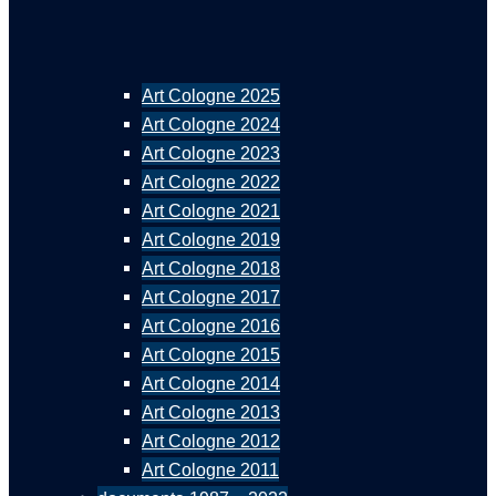
Art Cologne 2025
Art Cologne 2024
Art Cologne 2023
Art Cologne 2022
Art Cologne 2021
Art Cologne 2019
Art Cologne 2018
Art Cologne 2017
Art Cologne 2016
Art Cologne 2015
Art Cologne 2014
Art Cologne 2013
Art Cologne 2012
Art Cologne 2011