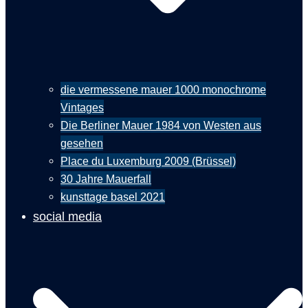
die vermessene mauer 1000 monochrome
Vintages
Die Berliner Mauer 1984 von Westen aus
gesehen
Place du Luxemburg 2009 (Brüssel)
30 Jahre Mauerfall
kunsttage basel 2021
social media