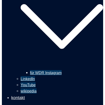
für WDR Instagram
LinkedIn
YouTube
wikipedia
kontakt