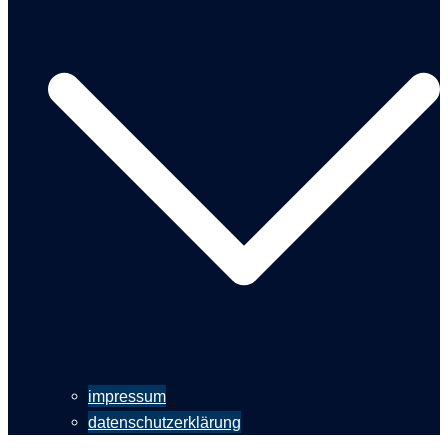
impressum
datenschutzerklärung