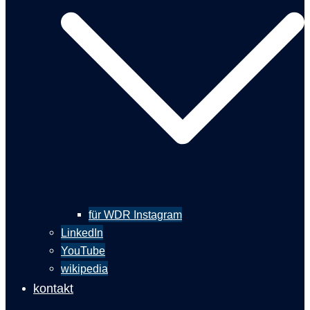
für WDR Instagram
LinkedIn
YouTube
wikipedia
kontakt