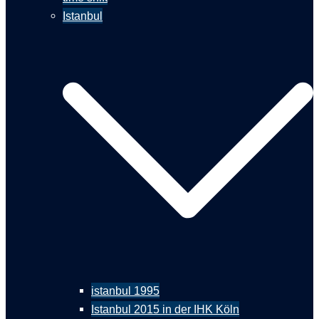
Istanbul
istanbul 1995
Istanbul 2015 in der IHK Köln