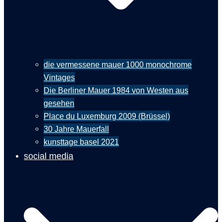
die vermessene mauer 1000 monochrome
Vintages
Die Berliner Mauer 1984 von Westen aus
gesehen
Place du Luxemburg 2009 (Brüssel)
30 Jahre Mauerfall
kunsttage basel 2021
social media