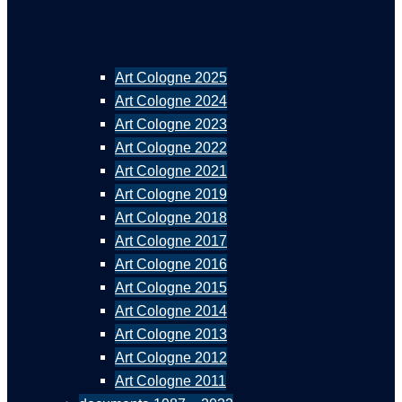
Art Cologne 2025
Art Cologne 2024
Art Cologne 2023
Art Cologne 2022
Art Cologne 2021
Art Cologne 2019
Art Cologne 2018
Art Cologne 2017
Art Cologne 2016
Art Cologne 2015
Art Cologne 2014
Art Cologne 2013
Art Cologne 2012
Art Cologne 2011