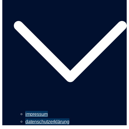
impressum
datenschutzerklärung