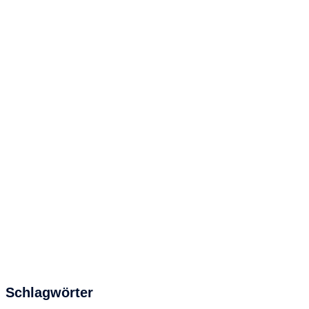
Schlagwörter