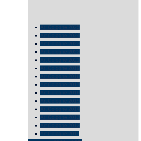
Art Cologne 2025
Art Cologne 2024
Art Cologne 2023
Art Cologne 2022
Art Cologne 2021
Art Cologne 2019
Art Cologne 2018
Art Cologne 2017
Art Cologne 2016
Art Cologne 2015
Art Cologne 2014
Art Cologne 2013
Art Cologne 2012
Art Cologne 2011