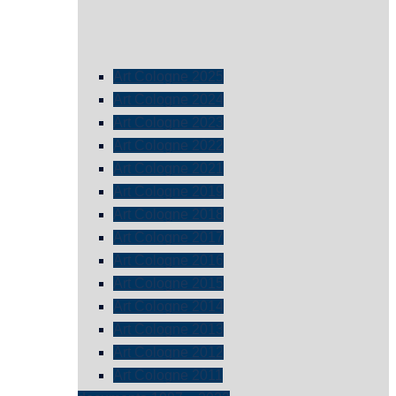
Art Cologne 2025
Art Cologne 2024
Art Cologne 2023
Art Cologne 2022
Art Cologne 2021
Art Cologne 2019
Art Cologne 2018
Art Cologne 2017
Art Cologne 2016
Art Cologne 2015
Art Cologne 2014
Art Cologne 2013
Art Cologne 2012
Art Cologne 2011