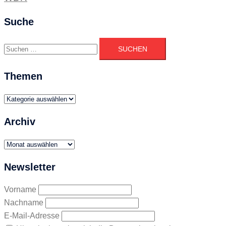
Suche
Suchen
nach:
Themen
Themen
Archiv
Archiv
Newsletter
Vorname
Nachname
E-Mail-Adresse