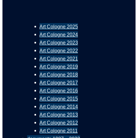
Art Cologne 2025
Art Cologne 2024
Art Cologne 2023
Art Cologne 2022
Art Cologne 2021
Art Cologne 2019
Art Cologne 2018
Art Cologne 2017
Art Cologne 2016
Art Cologne 2015
Art Cologne 2014
Art Cologne 2013
Art Cologne 2012
Art Cologne 2011