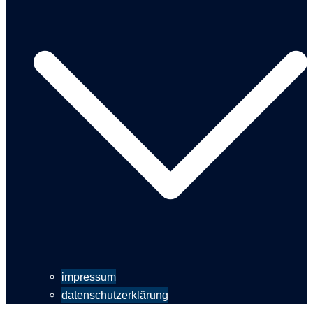
impressum
datenschutzerklärung