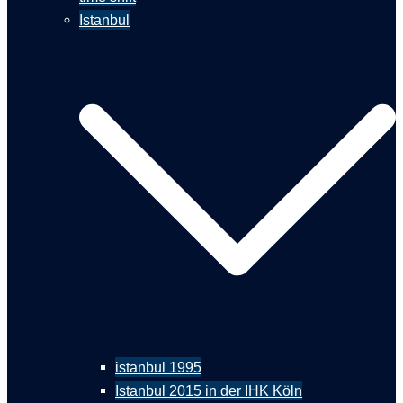
Istanbul
istanbul 1995
Istanbul 2015 in der IHK Köln