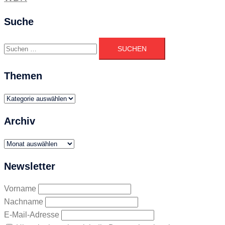
Suche
Suchen
nach:
Themen
Themen
Archiv
Archiv
Newsletter
Vorname
Nachname
E-Mail-Adresse