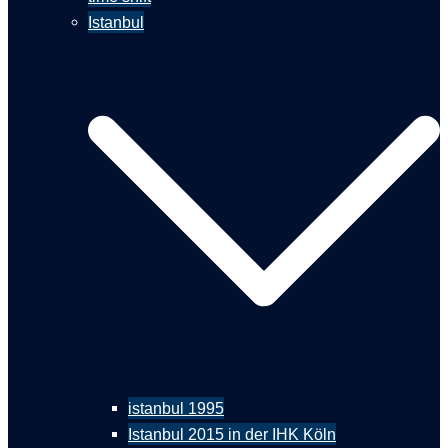
Istanbul
istanbul 1995
Istanbul 2015 in der IHK Köln