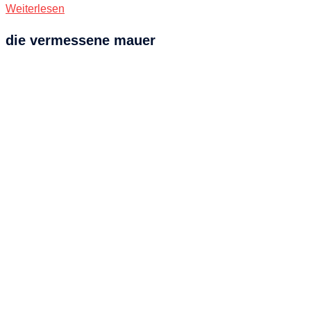
Weiterlesen
die vermessene mauer