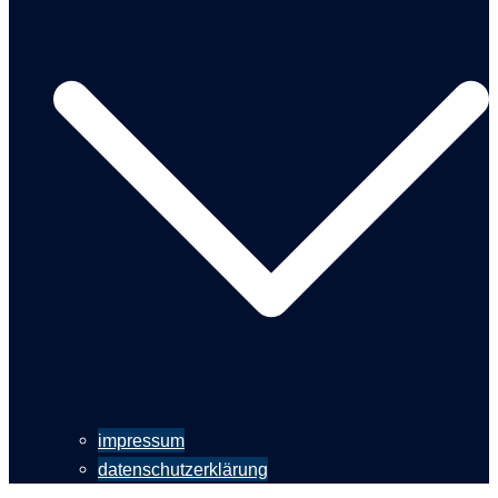
impressum
datenschutzerklärung