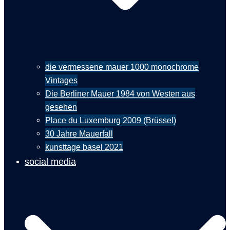
die vermessene mauer 1000 monochrome
Vintages
Die Berliner Mauer 1984 von Westen aus
gesehen
Place du Luxemburg 2009 (Brüssel)
30 Jahre Mauerfall
kunsttage basel 2021
social media