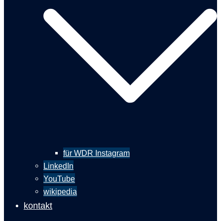
für WDR Instagram
LinkedIn
YouTube
wikipedia
kontakt