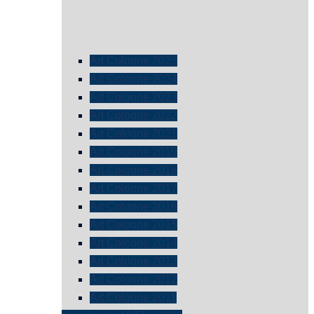
Art Cologne 2025
Art Cologne 2024
Art Cologne 2023
Art Cologne 2022
Art Cologne 2021
Art Cologne 2019
Art Cologne 2018
Art Cologne 2017
Art Cologne 2016
Art Cologne 2015
Art Cologne 2014
Art Cologne 2013
Art Cologne 2012
Art Cologne 2011