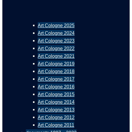
Art Cologne 2025
Art Cologne 2024
Art Cologne 2023
Art Cologne 2022
Art Cologne 2021
Art Cologne 2019
Art Cologne 2018
Art Cologne 2017
Art Cologne 2016
Art Cologne 2015
Art Cologne 2014
Art Cologne 2013
Art Cologne 2012
Art Cologne 2011