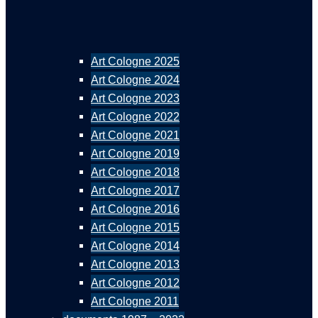
Art Cologne 2025
Art Cologne 2024
Art Cologne 2023
Art Cologne 2022
Art Cologne 2021
Art Cologne 2019
Art Cologne 2018
Art Cologne 2017
Art Cologne 2016
Art Cologne 2015
Art Cologne 2014
Art Cologne 2013
Art Cologne 2012
Art Cologne 2011