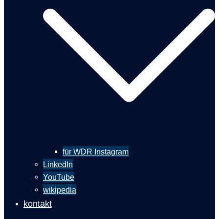
für WDR Instagram
LinkedIn
YouTube
wikipedia
kontakt