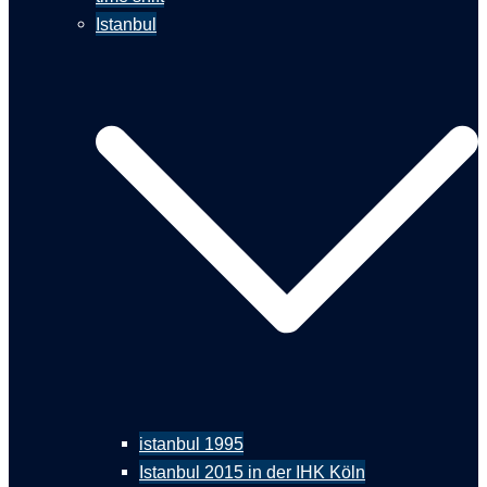
Istanbul
istanbul 1995
Istanbul 2015 in der IHK Köln