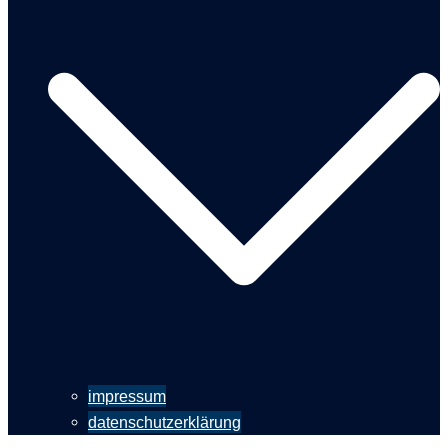
impressum
datenschutzerklärung