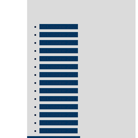
Art Cologne 2025
Art Cologne 2024
Art Cologne 2023
Art Cologne 2022
Art Cologne 2021
Art Cologne 2019
Art Cologne 2018
Art Cologne 2017
Art Cologne 2016
Art Cologne 2015
Art Cologne 2014
Art Cologne 2013
Art Cologne 2012
Art Cologne 2011