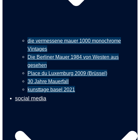
die vermessene mauer 1000 monochrome
Vintages
Die Berliner Mauer 1984 von Westen aus
gesehen
Place du Luxemburg 2009 (Brüssel)
30 Jahre Mauerfall
kunsttage basel 2021
social media