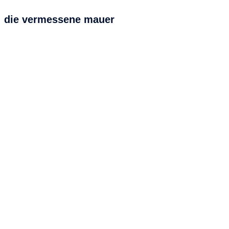
die vermessene mauer