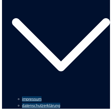
impressum
datenschutzerklärung