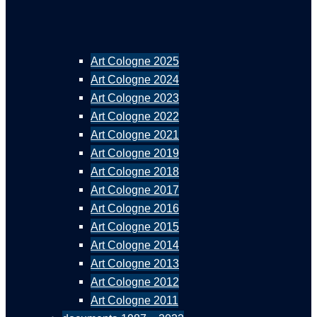
Art Cologne 2025
Art Cologne 2024
Art Cologne 2023
Art Cologne 2022
Art Cologne 2021
Art Cologne 2019
Art Cologne 2018
Art Cologne 2017
Art Cologne 2016
Art Cologne 2015
Art Cologne 2014
Art Cologne 2013
Art Cologne 2012
Art Cologne 2011