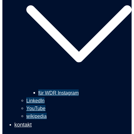
für WDR Instagram
LinkedIn
YouTube
wikipedia
kontakt