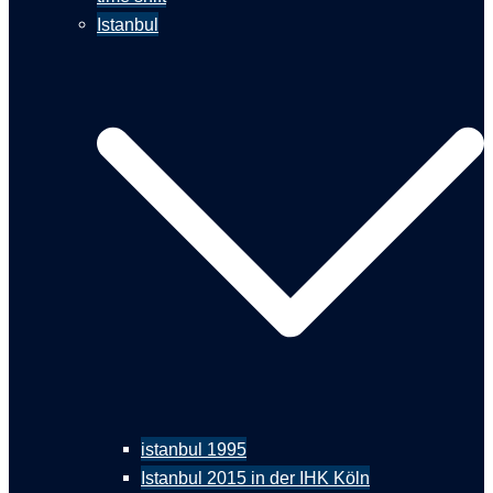
Istanbul
istanbul 1995
Istanbul 2015 in der IHK Köln