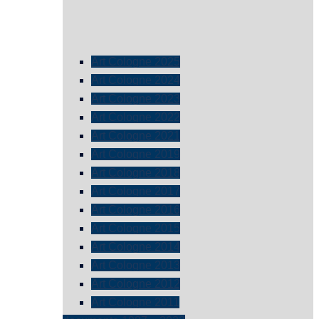
Art Cologne 2025
Art Cologne 2024
Art Cologne 2023
Art Cologne 2022
Art Cologne 2021
Art Cologne 2019
Art Cologne 2018
Art Cologne 2017
Art Cologne 2016
Art Cologne 2015
Art Cologne 2014
Art Cologne 2013
Art Cologne 2012
Art Cologne 2011