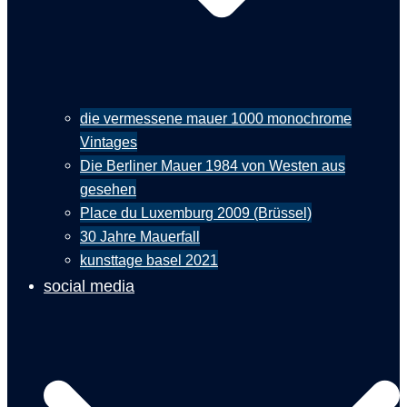
die vermessene mauer 1000 monochrome
Vintages
Die Berliner Mauer 1984 von Westen aus
gesehen
Place du Luxemburg 2009 (Brüssel)
30 Jahre Mauerfall
kunsttage basel 2021
social media