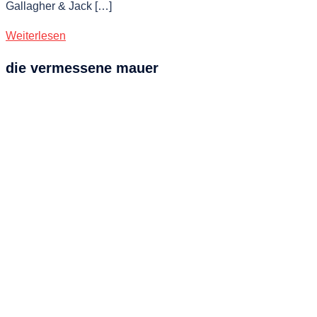
Gallagher & Jack […]
Weiterlesen
die vermessene mauer