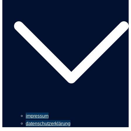
impressum
datenschutzerklärung