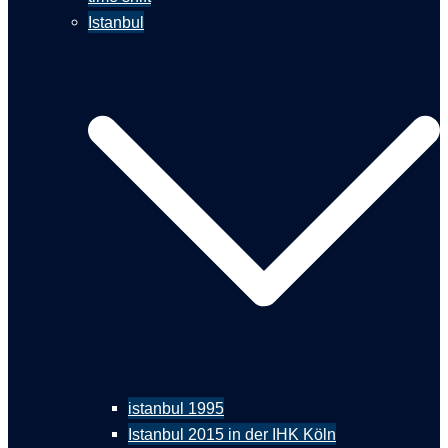
Istanbul
istanbul 1995
Istanbul 2015 in der IHK Köln