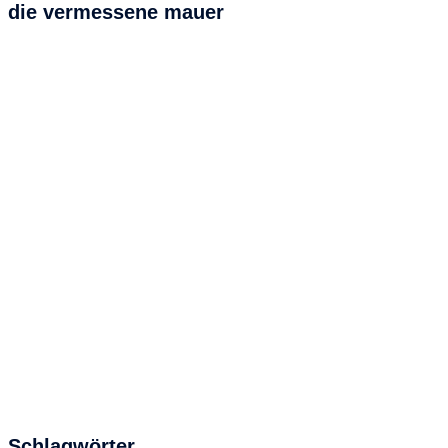
die vermessene mauer
Schlagwörter