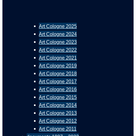
Art Cologne 2025
Art Cologne 2024
Art Cologne 2023
Art Cologne 2022
Art Cologne 2021
Art Cologne 2019
Art Cologne 2018
Art Cologne 2017
Art Cologne 2016
Art Cologne 2015
Art Cologne 2014
Art Cologne 2013
Art Cologne 2012
Art Cologne 2011