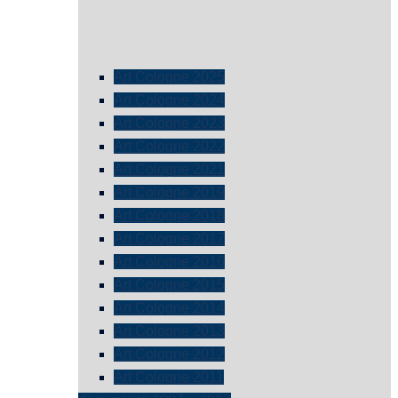
Art Cologne 2025
Art Cologne 2024
Art Cologne 2023
Art Cologne 2022
Art Cologne 2021
Art Cologne 2019
Art Cologne 2018
Art Cologne 2017
Art Cologne 2016
Art Cologne 2015
Art Cologne 2014
Art Cologne 2013
Art Cologne 2012
Art Cologne 2011