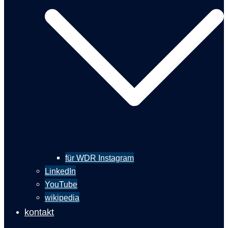
für WDR Instagram
LinkedIn
YouTube
wikipedia
kontakt