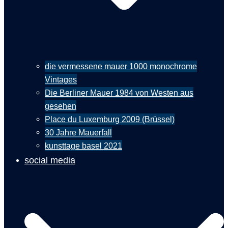
die vermessene mauer 1000 monochrome
Vintages
Die Berliner Mauer 1984 von Westen aus
gesehen
Place du Luxemburg 2009 (Brüssel)
30 Jahre Mauerfall
kunsttage basel 2021
social media