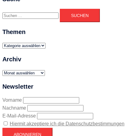
Suchen
nach:
Themen
Themen
Archiv
Archiv
Newsletter
Vorname
Nachname
E-Mail-Adresse
Hiermit akzeptiere ich die Datenschutzbestimmungen