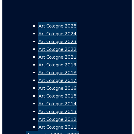
Art Cologne 2025
Art Cologne 2024
Art Cologne 2023
Art Cologne 2022
Art Cologne 2021
Art Cologne 2019
Art Cologne 2018
Art Cologne 2017
Art Cologne 2016
Art Cologne 2015
Art Cologne 2014
Art Cologne 2013
Art Cologne 2012
Art Cologne 2011