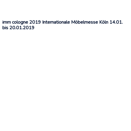
imm cologne 2019 Internationale Möbelmesse Köln 14.01.
bis 20.01.2019