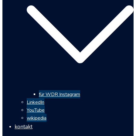
für WDR Instagram
LinkedIn
YouTube
wikipedia
kontakt