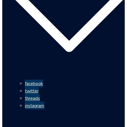
facebook
twitter
threads
instagram