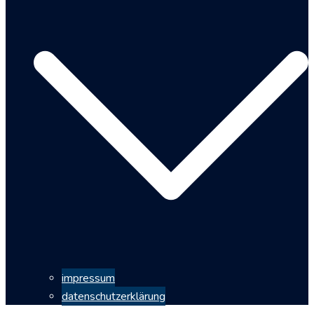
impressum
datenschutzerklärung