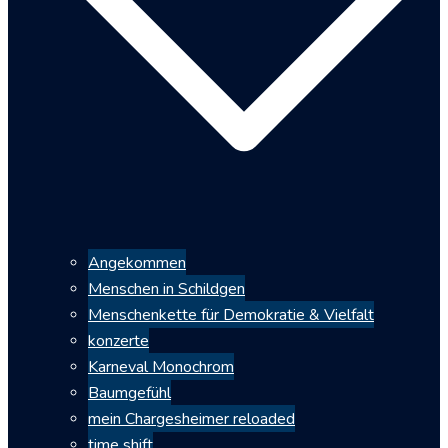
Angekommen
Menschen in Schildgen
Menschenkette für Demokratie & Vielfalt
konzerte
Karneval Monochrom
Baumgefühl
mein Chargesheimer reloaded
time shift