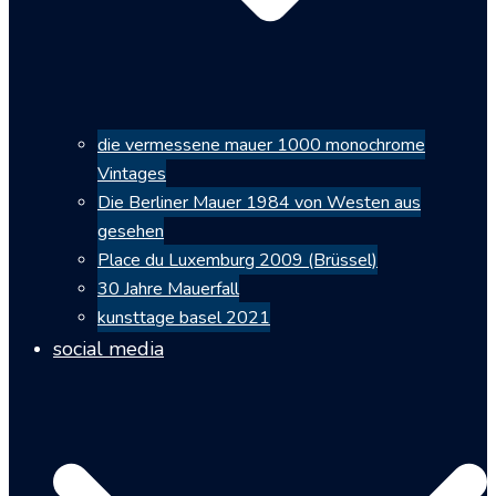
die vermessene mauer 1000 monochrome
Vintages
Die Berliner Mauer 1984 von Westen aus
gesehen
Place du Luxemburg 2009 (Brüssel)
30 Jahre Mauerfall
kunsttage basel 2021
social media