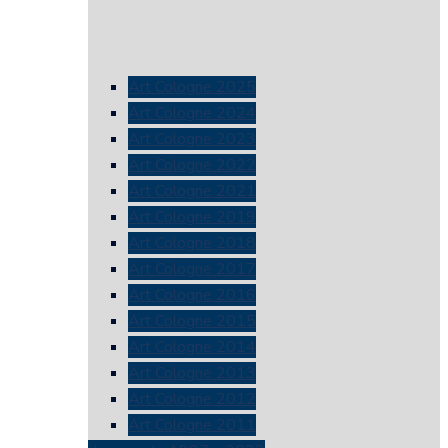
Art Cologne 2025
Art Cologne 2024
Art Cologne 2023
Art Cologne 2022
Art Cologne 2021
Art Cologne 2019
Art Cologne 2018
Art Cologne 2017
Art Cologne 2016
Art Cologne 2015
Art Cologne 2014
Art Cologne 2013
Art Cologne 2012
Art Cologne 2011