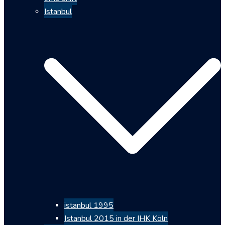
Istanbul
istanbul 1995
Istanbul 2015 in der IHK Köln