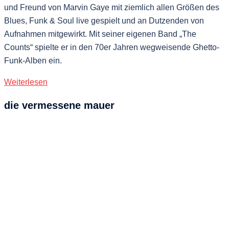
und Freund von Marvin Gaye mit ziemlich allen Größen des
Blues, Funk & Soul live gespielt und an Dutzenden von
Aufnahmen mitgewirkt. Mit seiner eigenen Band „The
Counts“ spielte er in den 70er Jahren wegweisende Ghetto-
Funk-Alben ein.
Weiterlesen
die vermessene mauer