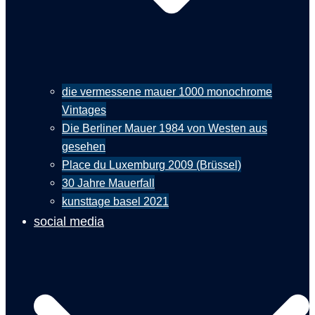
die vermessene mauer 1000 monochrome
Vintages
Die Berliner Mauer 1984 von Westen aus
gesehen
Place du Luxemburg 2009 (Brüssel)
30 Jahre Mauerfall
kunsttage basel 2021
social media