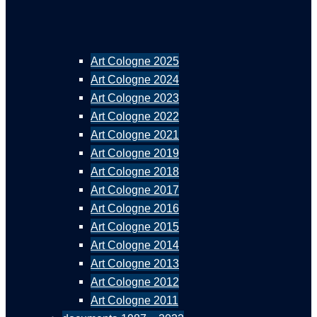
Art Cologne 2025
Art Cologne 2024
Art Cologne 2023
Art Cologne 2022
Art Cologne 2021
Art Cologne 2019
Art Cologne 2018
Art Cologne 2017
Art Cologne 2016
Art Cologne 2015
Art Cologne 2014
Art Cologne 2013
Art Cologne 2012
Art Cologne 2011