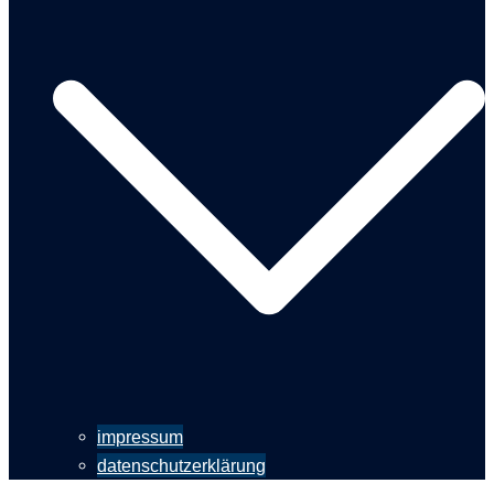
impressum
datenschutzerklärung