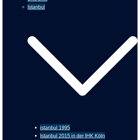
Istanbul
istanbul 1995
Istanbul 2015 in der IHK Köln