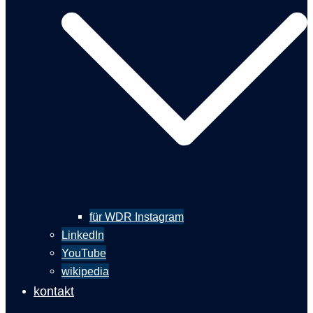
für WDR Instagram
LinkedIn
YouTube
wikipedia
kontakt