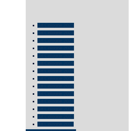
Art Cologne 2025
Art Cologne 2024
Art Cologne 2023
Art Cologne 2022
Art Cologne 2021
Art Cologne 2019
Art Cologne 2018
Art Cologne 2017
Art Cologne 2016
Art Cologne 2015
Art Cologne 2014
Art Cologne 2013
Art Cologne 2012
Art Cologne 2011