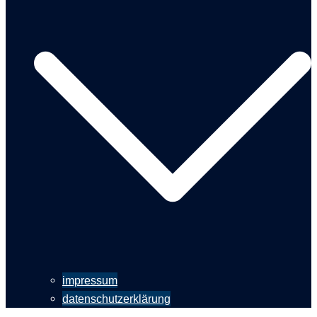
impressum
datenschutzerklärung