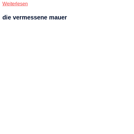
Weiterlesen
die vermessene mauer