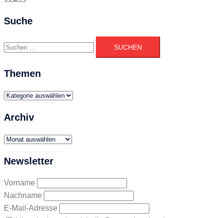
Suche
Suchen
nach:
Themen
Themen
Archiv
Archiv
Newsletter
Vorname
Nachname
E-Mail-Adresse