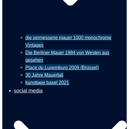
die vermessene mauer 1000 monochrome
Vintages
Die Berliner Mauer 1984 von Westen aus
gesehen
Place du Luxemburg 2009 (Brüssel)
30 Jahre Mauerfall
kunsttage basel 2021
social media