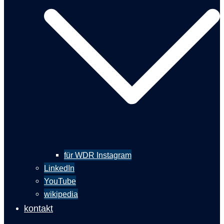
für WDR Instagram
LinkedIn
YouTube
wikipedia
kontakt