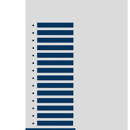
Art Cologne 2025
Art Cologne 2024
Art Cologne 2023
Art Cologne 2022
Art Cologne 2021
Art Cologne 2019
Art Cologne 2018
Art Cologne 2017
Art Cologne 2016
Art Cologne 2015
Art Cologne 2014
Art Cologne 2013
Art Cologne 2012
Art Cologne 2011