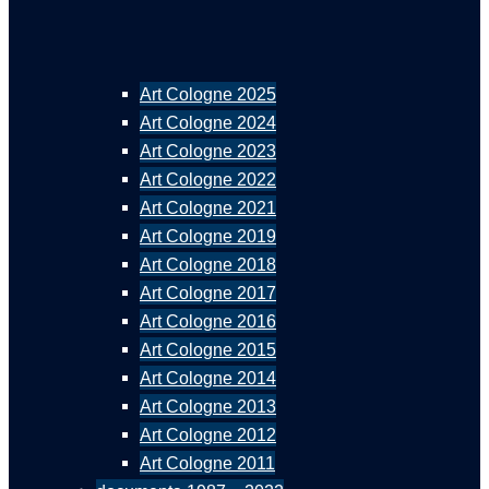
Art Cologne 2025
Art Cologne 2024
Art Cologne 2023
Art Cologne 2022
Art Cologne 2021
Art Cologne 2019
Art Cologne 2018
Art Cologne 2017
Art Cologne 2016
Art Cologne 2015
Art Cologne 2014
Art Cologne 2013
Art Cologne 2012
Art Cologne 2011