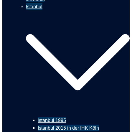
Istanbul
istanbul 1995
Istanbul 2015 in der IHK Köln