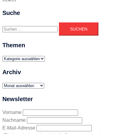
Suche
Suchen
nach:
Themen
Themen
Archiv
Archiv
Newsletter
Vorname
Nachname
E-Mail-Adresse