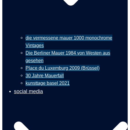
die vermessene mauer 1000 monochrome
Vintages
Die Berliner Mauer 1984 von Westen aus
gesehen
Place du Luxemburg 2009 (Brüssel)
30 Jahre Mauerfall
kunsttage basel 2021
social media