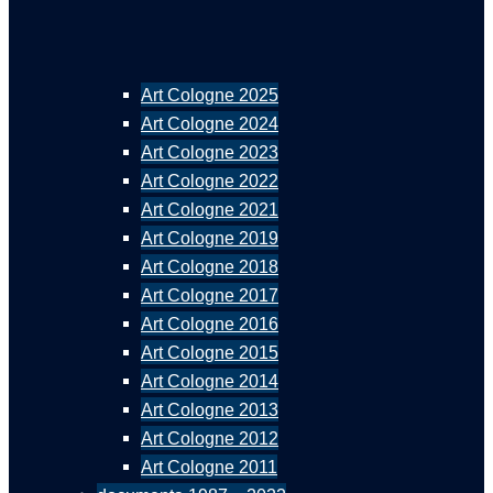
Art Cologne 2025
Art Cologne 2024
Art Cologne 2023
Art Cologne 2022
Art Cologne 2021
Art Cologne 2019
Art Cologne 2018
Art Cologne 2017
Art Cologne 2016
Art Cologne 2015
Art Cologne 2014
Art Cologne 2013
Art Cologne 2012
Art Cologne 2011