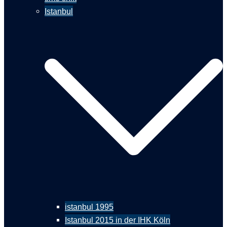
Istanbul
istanbul 1995
Istanbul 2015 in der IHK Köln