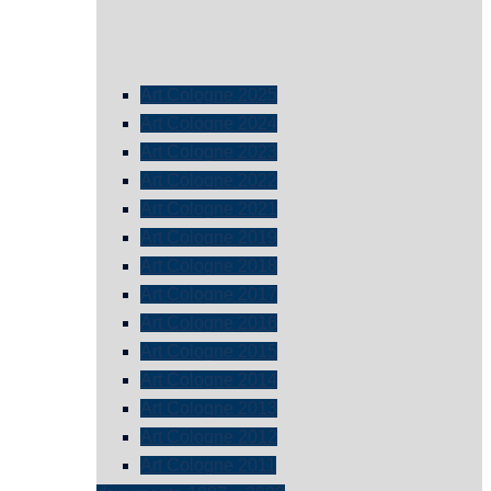
Art Cologne 2025
Art Cologne 2024
Art Cologne 2023
Art Cologne 2022
Art Cologne 2021
Art Cologne 2019
Art Cologne 2018
Art Cologne 2017
Art Cologne 2016
Art Cologne 2015
Art Cologne 2014
Art Cologne 2013
Art Cologne 2012
Art Cologne 2011