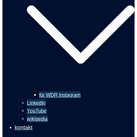
für WDR Instagram
LinkedIn
YouTube
wikipedia
kontakt