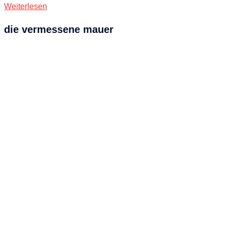
Weiterlesen
die vermessene mauer