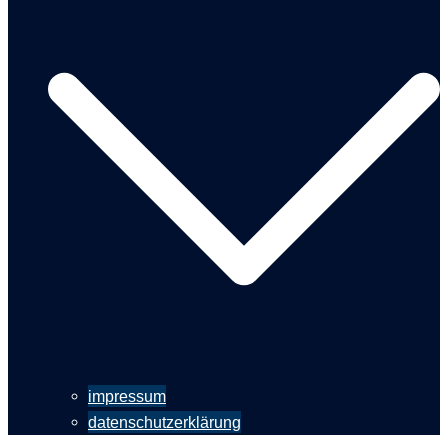
impressum
datenschutzerklärung