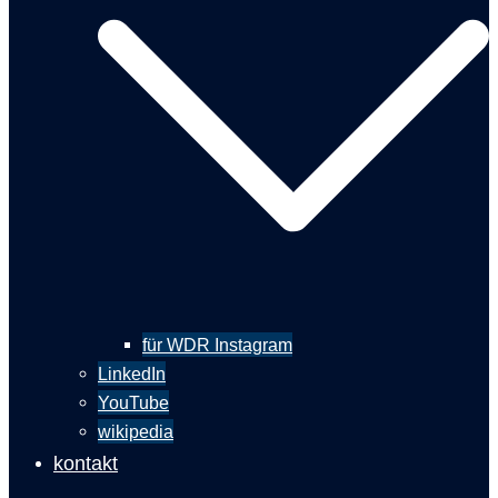
für WDR Instagram
LinkedIn
YouTube
wikipedia
kontakt