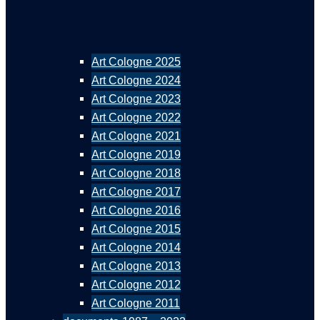
Art Cologne 2025
Art Cologne 2024
Art Cologne 2023
Art Cologne 2022
Art Cologne 2021
Art Cologne 2019
Art Cologne 2018
Art Cologne 2017
Art Cologne 2016
Art Cologne 2015
Art Cologne 2014
Art Cologne 2013
Art Cologne 2012
Art Cologne 2011