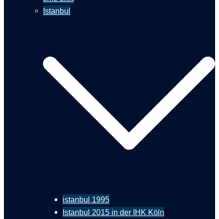
Istanbul
istanbul 1995
Istanbul 2015 in der IHK Köln