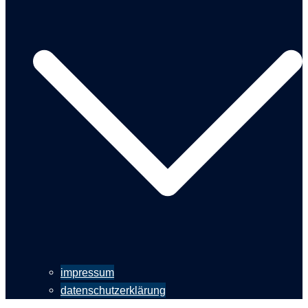
impressum
datenschutzerklärung