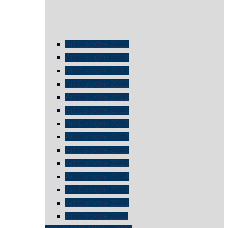
Art Cologne 2025
Art Cologne 2024
Art Cologne 2023
Art Cologne 2022
Art Cologne 2021
Art Cologne 2019
Art Cologne 2018
Art Cologne 2017
Art Cologne 2016
Art Cologne 2015
Art Cologne 2014
Art Cologne 2013
Art Cologne 2012
Art Cologne 2011