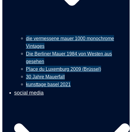
die vermessene mauer 1000 monochrome
Vintages
Die Berliner Mauer 1984 von Westen aus
gesehen
Place du Luxemburg 2009 (Brüssel)
30 Jahre Mauerfall
kunsttage basel 2021
social media