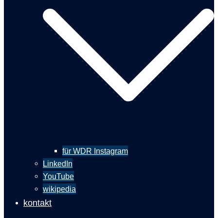
für WDR Instagram
LinkedIn
YouTube
wikipedia
kontakt