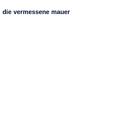
die vermessene mauer