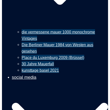
die vermessene mauer 1000 monochrome
Vintages
Die Berliner Mauer 1984 von Westen aus
gesehen
Place du Luxemburg 2009 (Brüssel)
30 Jahre Mauerfall
kunsttage basel 2021
social media