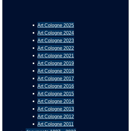
Art Cologne 2025
Art Cologne 2024
Art Cologne 2023
Art Cologne 2022
Art Cologne 2021
Art Cologne 2019
Art Cologne 2018
Art Cologne 2017
Art Cologne 2016
Art Cologne 2015
Art Cologne 2014
Art Cologne 2013
Art Cologne 2012
Art Cologne 2011