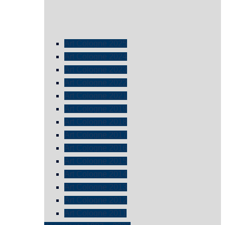
Art Cologne 2025
Art Cologne 2024
Art Cologne 2023
Art Cologne 2022
Art Cologne 2021
Art Cologne 2019
Art Cologne 2018
Art Cologne 2017
Art Cologne 2016
Art Cologne 2015
Art Cologne 2014
Art Cologne 2013
Art Cologne 2012
Art Cologne 2011