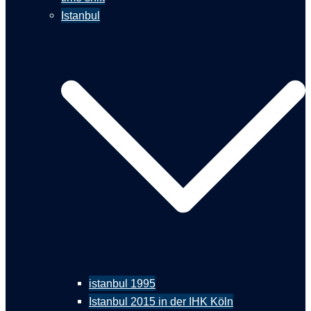
Istanbul
istanbul 1995
Istanbul 2015 in der IHK Köln