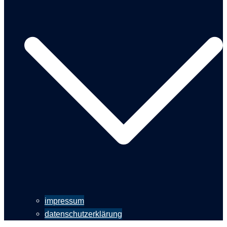
impressum
datenschutzerklärung