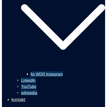
für WDR Instagram
LinkedIn
YouTube
wikipedia
kontakt