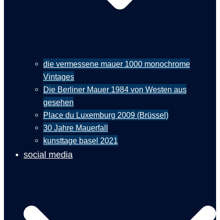
die vermessene mauer 1000 monochrome
Vintages
Die Berliner Mauer 1984 von Westen aus
gesehen
Place du Luxemburg 2009 (Brüssel)
30 Jahre Mauerfall
kunsttage basel 2021
social media