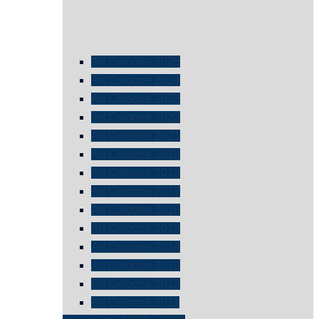
Art Cologne 2025
Art Cologne 2024
Art Cologne 2023
Art Cologne 2022
Art Cologne 2021
Art Cologne 2019
Art Cologne 2018
Art Cologne 2017
Art Cologne 2016
Art Cologne 2015
Art Cologne 2014
Art Cologne 2013
Art Cologne 2012
Art Cologne 2011