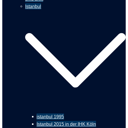
Istanbul
istanbul 1995
Istanbul 2015 in der IHK Köln