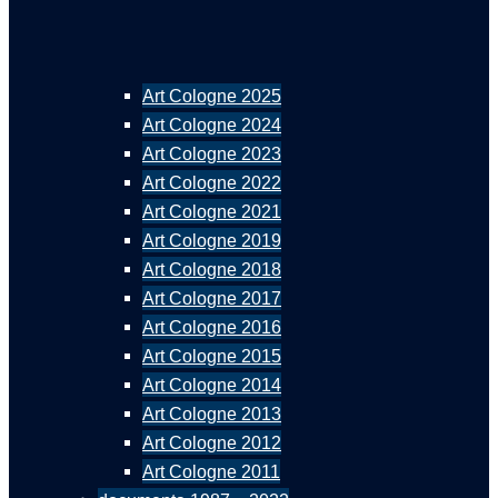
Art Cologne 2025
Art Cologne 2024
Art Cologne 2023
Art Cologne 2022
Art Cologne 2021
Art Cologne 2019
Art Cologne 2018
Art Cologne 2017
Art Cologne 2016
Art Cologne 2015
Art Cologne 2014
Art Cologne 2013
Art Cologne 2012
Art Cologne 2011