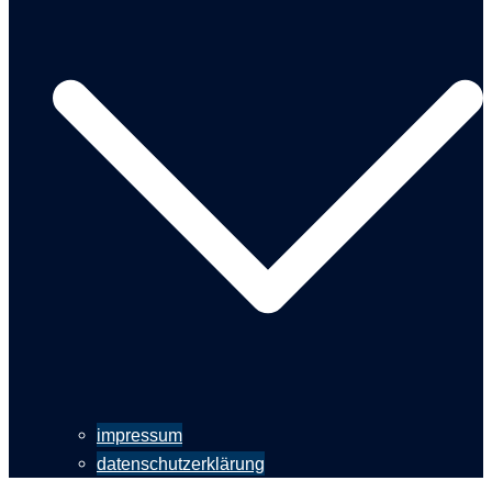
impressum
datenschutzerklärung