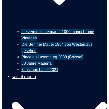
die vermessene mauer 1000 monochrome
Vintages
Die Berliner Mauer 1984 von Westen aus
gesehen
Place du Luxemburg 2009 (Brüssel)
30 Jahre Mauerfall
kunsttage basel 2021
social media