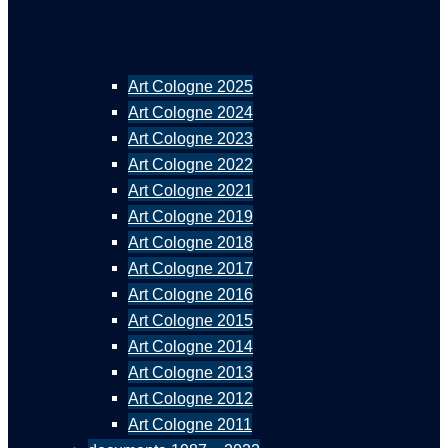
Art Cologne 2025
Art Cologne 2024
Art Cologne 2023
Art Cologne 2022
Art Cologne 2021
Art Cologne 2019
Art Cologne 2018
Art Cologne 2017
Art Cologne 2016
Art Cologne 2015
Art Cologne 2014
Art Cologne 2013
Art Cologne 2012
Art Cologne 2011