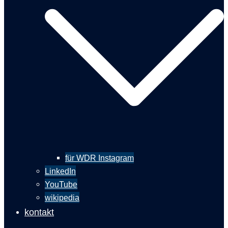
für WDR Instagram
LinkedIn
YouTube
wikipedia
kontakt