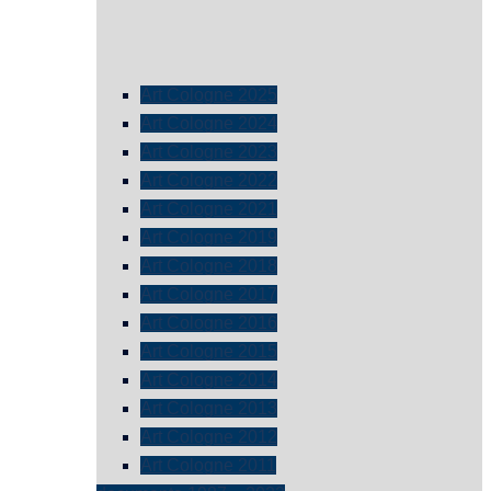
Art Cologne 2025
Art Cologne 2024
Art Cologne 2023
Art Cologne 2022
Art Cologne 2021
Art Cologne 2019
Art Cologne 2018
Art Cologne 2017
Art Cologne 2016
Art Cologne 2015
Art Cologne 2014
Art Cologne 2013
Art Cologne 2012
Art Cologne 2011