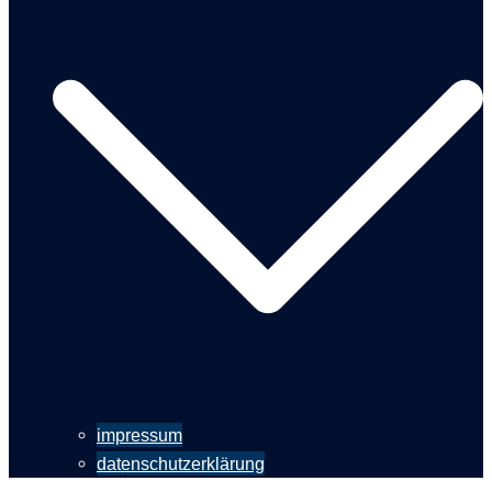
impressum
datenschutzerklärung