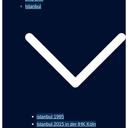
Istanbul
istanbul 1995
Istanbul 2015 in der IHK Köln