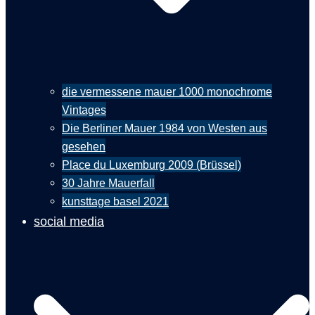
die vermessene mauer 1000 monochrome
Vintages
Die Berliner Mauer 1984 von Westen aus
gesehen
Place du Luxemburg 2009 (Brüssel)
30 Jahre Mauerfall
kunsttage basel 2021
social media