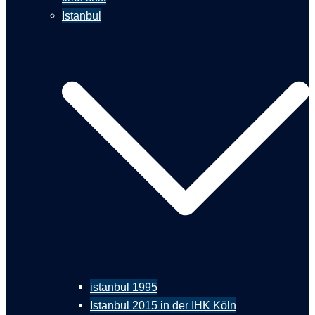
Istanbul
istanbul 1995
Istanbul 2015 in der IHK Köln