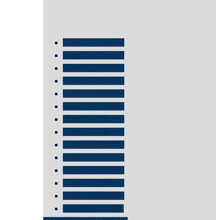
Art Cologne 2025
Art Cologne 2024
Art Cologne 2023
Art Cologne 2022
Art Cologne 2021
Art Cologne 2019
Art Cologne 2018
Art Cologne 2017
Art Cologne 2016
Art Cologne 2015
Art Cologne 2014
Art Cologne 2013
Art Cologne 2012
Art Cologne 2011