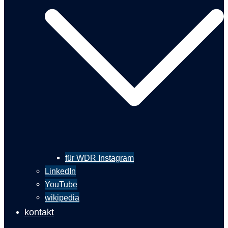
für WDR Instagram
LinkedIn
YouTube
wikipedia
kontakt