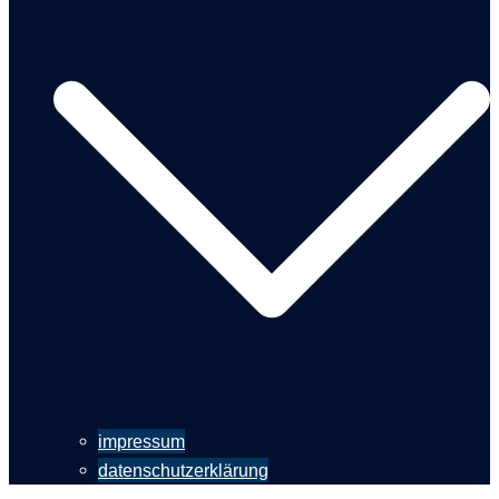
impressum
datenschutzerklärung