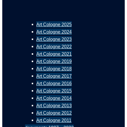
Art Cologne 2025
Art Cologne 2024
Art Cologne 2023
Art Cologne 2022
Art Cologne 2021
Art Cologne 2019
Art Cologne 2018
Art Cologne 2017
Art Cologne 2016
Art Cologne 2015
Art Cologne 2014
Art Cologne 2013
Art Cologne 2012
Art Cologne 2011