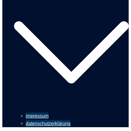
impressum
datenschutzerklärung