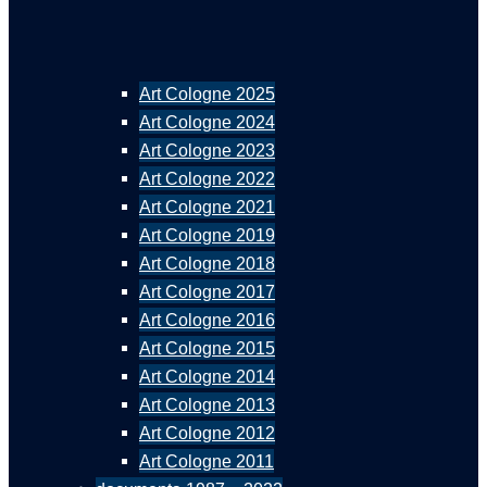
Art Cologne 2025
Art Cologne 2024
Art Cologne 2023
Art Cologne 2022
Art Cologne 2021
Art Cologne 2019
Art Cologne 2018
Art Cologne 2017
Art Cologne 2016
Art Cologne 2015
Art Cologne 2014
Art Cologne 2013
Art Cologne 2012
Art Cologne 2011