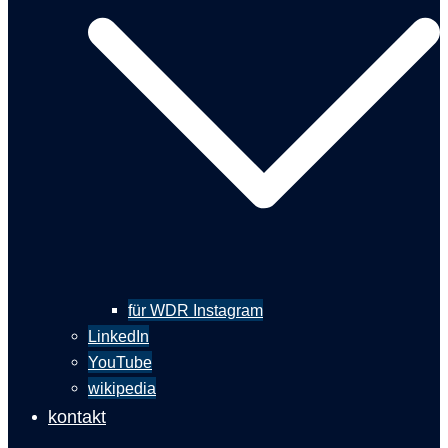
für WDR Instagram
LinkedIn
YouTube
wikipedia
kontakt