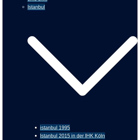
Istanbul
istanbul 1995
Istanbul 2015 in der IHK Köln