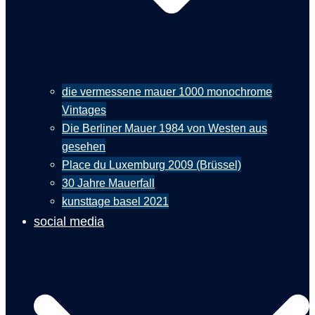
die vermessene mauer 1000 monochrome
Vintages
Die Berliner Mauer 1984 von Westen aus
gesehen
Place du Luxemburg 2009 (Brüssel)
30 Jahre Mauerfall
kunsttage basel 2021
social media