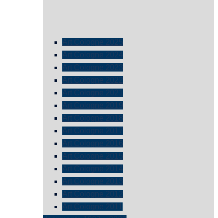
Art Cologne 2025
Art Cologne 2024
Art Cologne 2023
Art Cologne 2022
Art Cologne 2021
Art Cologne 2019
Art Cologne 2018
Art Cologne 2017
Art Cologne 2016
Art Cologne 2015
Art Cologne 2014
Art Cologne 2013
Art Cologne 2012
Art Cologne 2011