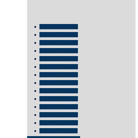
Art Cologne 2025
Art Cologne 2024
Art Cologne 2023
Art Cologne 2022
Art Cologne 2021
Art Cologne 2019
Art Cologne 2018
Art Cologne 2017
Art Cologne 2016
Art Cologne 2015
Art Cologne 2014
Art Cologne 2013
Art Cologne 2012
Art Cologne 2011