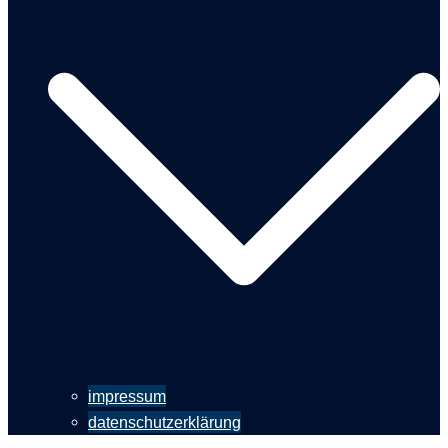
impressum
datenschutzerklärung