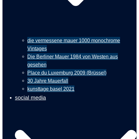
die vermessene mauer 1000 monochrome
Vintages
Die Berliner Mauer 1984 von Westen aus
gesehen
Place du Luxemburg 2009 (Brüssel)
30 Jahre Mauerfall
kunsttage basel 2021
social media