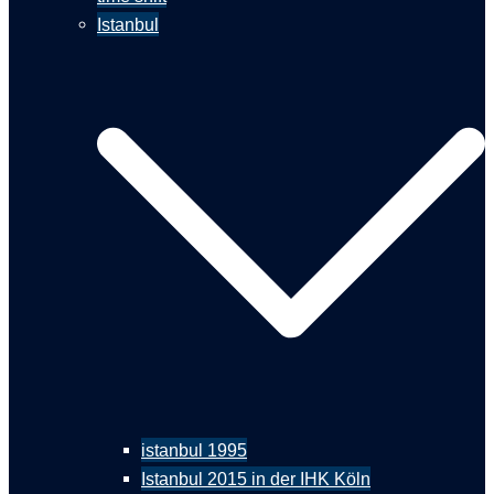
Istanbul
istanbul 1995
Istanbul 2015 in der IHK Köln