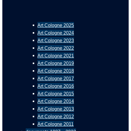
Art Cologne 2025
Art Cologne 2024
Art Cologne 2023
Art Cologne 2022
Art Cologne 2021
Art Cologne 2019
Art Cologne 2018
Art Cologne 2017
Art Cologne 2016
Art Cologne 2015
Art Cologne 2014
Art Cologne 2013
Art Cologne 2012
Art Cologne 2011