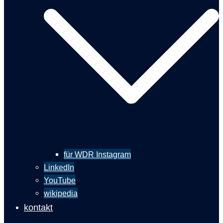
für WDR Instagram
LinkedIn
YouTube
wikipedia
kontakt