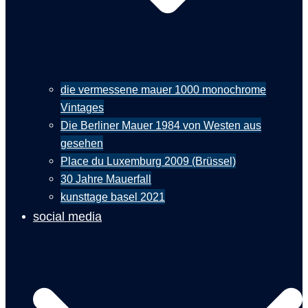
die vermessene mauer 1000 monochrome
Vintages
Die Berliner Mauer 1984 von Westen aus
gesehen
Place du Luxemburg 2009 (Brüssel)
30 Jahre Mauerfall
kunsttage basel 2021
social media