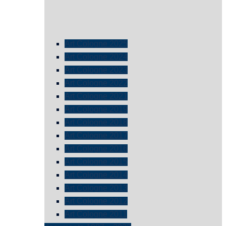
Art Cologne 2025
Art Cologne 2024
Art Cologne 2023
Art Cologne 2022
Art Cologne 2021
Art Cologne 2019
Art Cologne 2018
Art Cologne 2017
Art Cologne 2016
Art Cologne 2015
Art Cologne 2014
Art Cologne 2013
Art Cologne 2012
Art Cologne 2011