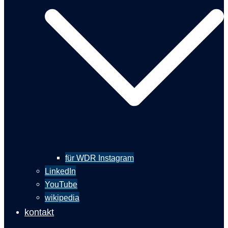
für WDR Instagram
LinkedIn
YouTube
wikipedia
kontakt