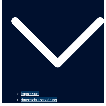
impressum
datenschutzerklärung