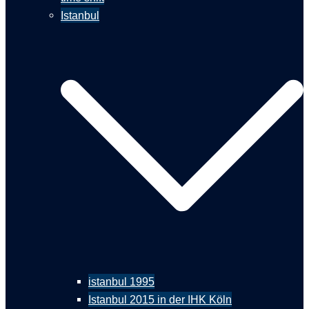
Istanbul
istanbul 1995
Istanbul 2015 in der IHK Köln