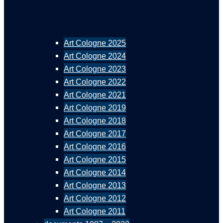
Art Cologne 2025
Art Cologne 2024
Art Cologne 2023
Art Cologne 2022
Art Cologne 2021
Art Cologne 2019
Art Cologne 2018
Art Cologne 2017
Art Cologne 2016
Art Cologne 2015
Art Cologne 2014
Art Cologne 2013
Art Cologne 2012
Art Cologne 2011